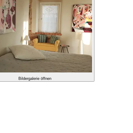
Bildergalerie öffnen