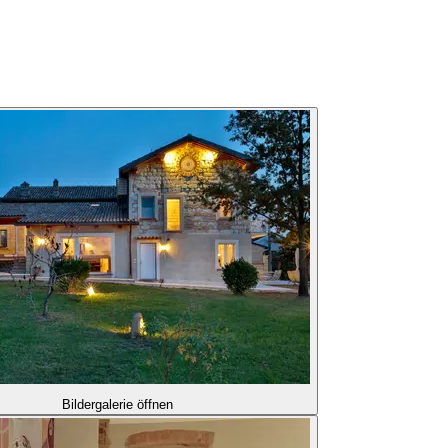
Bildergalerie öffnen