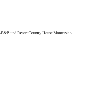
que-B&B und Resort Country House Montessino.