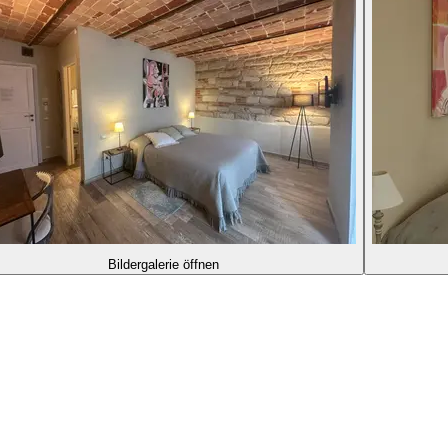
Bildergalerie öffnen