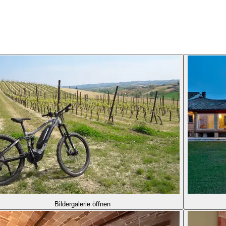
Bildergalerie öffnen