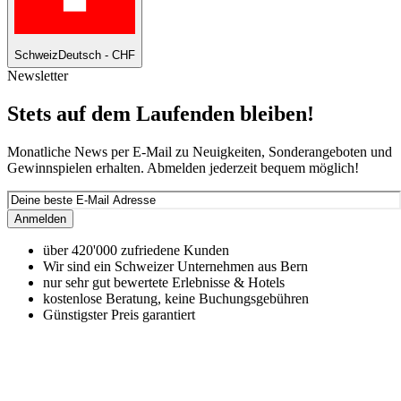
Schweiz
Deutsch - CHF
Newsletter
Stets auf dem Laufenden bleiben!
Monatliche News per E-Mail zu Neuigkeiten, Sonderangeboten und
Gewinnspielen erhalten. Abmelden jederzeit bequem möglich!
Anmelden
über 420'000 zufriedene Kunden
Wir sind ein Schweizer Unternehmen aus Bern
nur sehr gut bewertete Erlebnisse & Hotels
kostenlose Beratung, keine Buchungsgebühren
Günstigster Preis garantiert