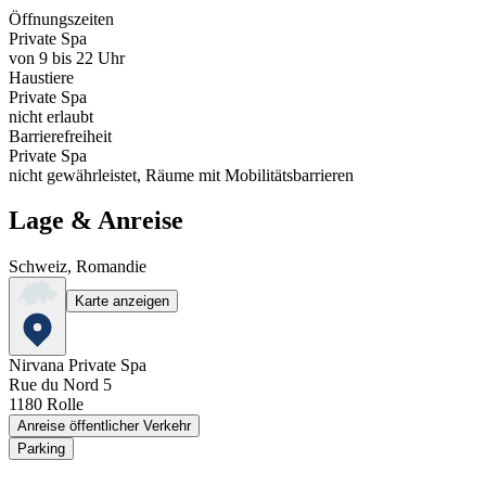
Öffnungszeiten
Private Spa
von 9 bis 22 Uhr
Haustiere
Private Spa
nicht erlaubt
Barrierefreiheit
Private Spa
nicht gewährleistet, Räume mit Mobilitätsbarrieren
Lage & Anreise
Schweiz, Romandie
Karte anzeigen
Nirvana Private Spa
Rue du Nord 5
1180
Rolle
Anreise öffentlicher Verkehr
Parking