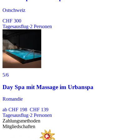
Ostschweiz
CHF 300
Tagesausflug
·
2
Personen
5
/6
Day Spa mit Massage im Urbanspa
Romandie
ab
CHF 198
CHF 139
Tagesausflug
·
2
Personen
Zahlungsmethoden
Mitgliedschaften