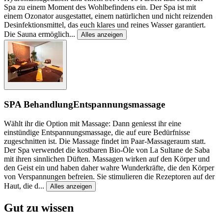
Spa zu einem Moment des Wohlbefindens ein. Der Spa ist mit
einem Ozonator ausgestattet, einem natürlichen und nicht reizenden
Desinfektionsmittel, das euch klares und reines Wasser garantiert.
Die Sauna ermöglich
...
Alles anzeigen
SPA Behandlung
Entspannungsmassage
Wählt ihr die Option mit Massage: Dann geniesst ihr eine
einstündige Entspannungsmassage, die auf eure Bedürfnisse
zugeschnitten ist. Die Massage findet im Paar-Massageraum statt.
Der Spa verwendet die kostbaren Bio-Öle von La Sultane de Saba
mit ihren sinnlichen Düften. Massagen wirken auf den Körper und
den Geist ein und haben daher wahre Wunderkräfte, die den Körper
von Verspannungen befreien. Sie stimulieren die Rezeptoren auf der
Haut, die d
...
Alles anzeigen
Gut zu wissen