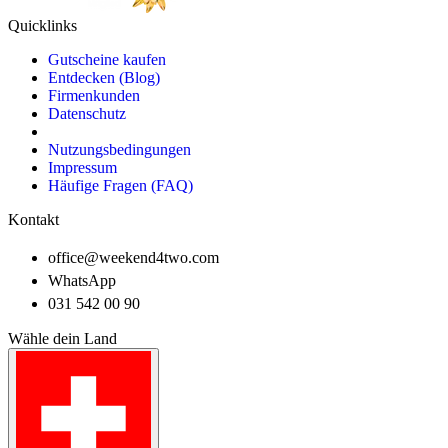
Quicklinks
Gutscheine kaufen
Entdecken (Blog)
Firmenkunden
Datenschutz
Nutzungsbedingungen
Impressum
Häufige Fragen (FAQ)
Kontakt
office@weekend4two.com
WhatsApp
031 542 00 90
Wähle dein Land