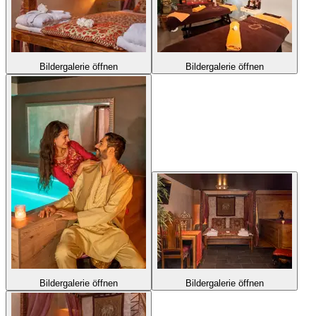
Bildergalerie öffnen
Bildergalerie öffnen
Bildergalerie öffnen
Bildergalerie öffnen