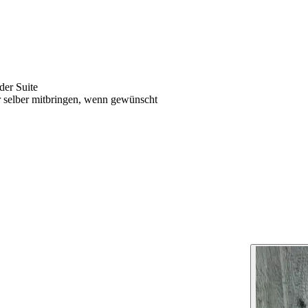
der Suite
 selber mitbringen, wenn gewünscht