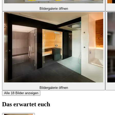
Bildergalerie öffnen
Bildergalerie öffnen
Alle 18 Bilder anzeigen
Das erwartet euch