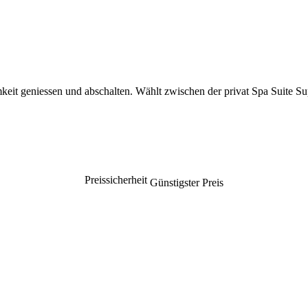
keit geniessen und abschalten. Wählt zwischen der privat Spa Suite Su
Preissicherheit
Günstigster Preis