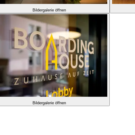
Bildergalerie öffnen
Bildergalerie öffnen