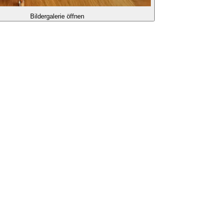
Bildergalerie öffnen