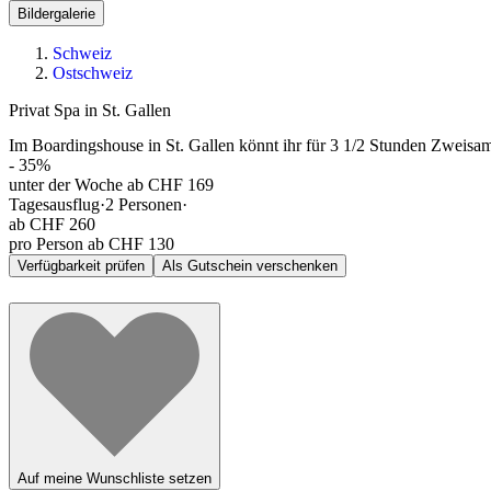
Bildergalerie
Schweiz
Ostschweiz
Privat Spa in St. Gallen
Im Boardingshouse in St. Gallen könnt ihr für 3 1/2 Stunden Zweisam
-
35
%
unter der Woche ab CHF 169
Tagesausflug
·
2
Personen
·
ab
CHF 260
pro Person ab CHF 130
Verfügbarkeit prüfen
Als Gutschein verschenken
Auf meine Wunschliste setzen