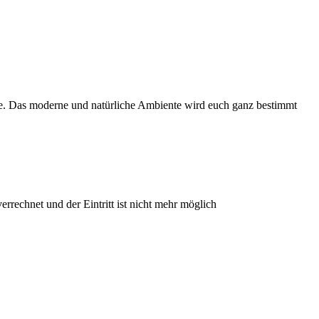
e. Das moderne und natürliche Ambiente wird euch ganz bestimmt
rrechnet und der Eintritt ist nicht mehr möglich