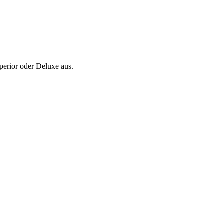
perior oder Deluxe aus.