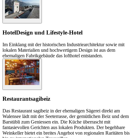
Hotel
Design und Lifestyle-Hotel
Im Einklang mit der historischen Industriearchitektur sowie mit
lokalen Materialien und hochwertigem Design ist aus dem
ehemaligen Fabrikgebäude das lofthotel entstanden.
Restaurant
sagibeiz
Das Restaurant sagibeiz in der ehemaligen Sägerei direkt am
Walensee lädt mit der Seeterrasse, der gemütlichen Beiz und dem
Barstübli zum Geniessen ein. Die Küche überrascht mit
fantasievollen Gerichten aus lokalen Produkten. Der begehbare
Weinkeller bietet ein breites Angebot von regionalen Raritäten bis