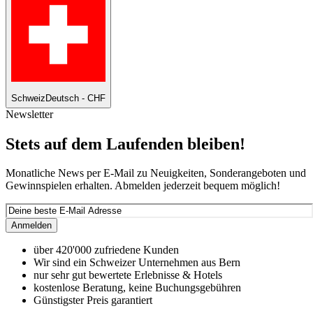
Schweiz
Deutsch - CHF
Newsletter
Stets auf dem Laufenden bleiben!
Monatliche News per E-Mail zu Neuigkeiten, Sonderangeboten und
Gewinnspielen erhalten. Abmelden jederzeit bequem möglich!
Anmelden
über 420'000 zufriedene Kunden
Wir sind ein Schweizer Unternehmen aus Bern
nur sehr gut bewertete Erlebnisse & Hotels
kostenlose Beratung, keine Buchungsgebühren
Günstigster Preis garantiert