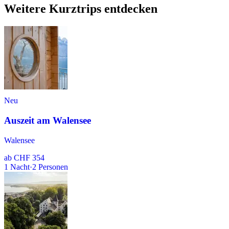
Weitere Kurztrips entdecken
Neu
Auszeit am Walensee
Walensee
ab
CHF 354
1
Nacht
·
2
Personen