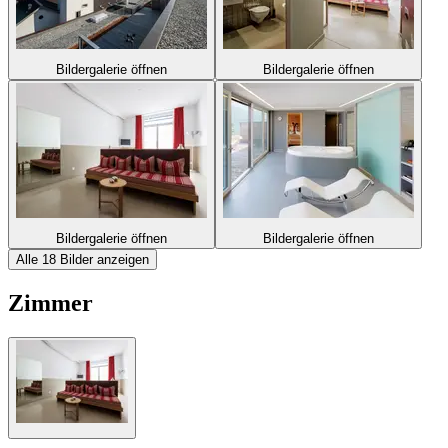
Bildergalerie öffnen
Bildergalerie öffnen
Bildergalerie öffnen
Bildergalerie öffnen
Alle 18 Bilder anzeigen
Zimmer