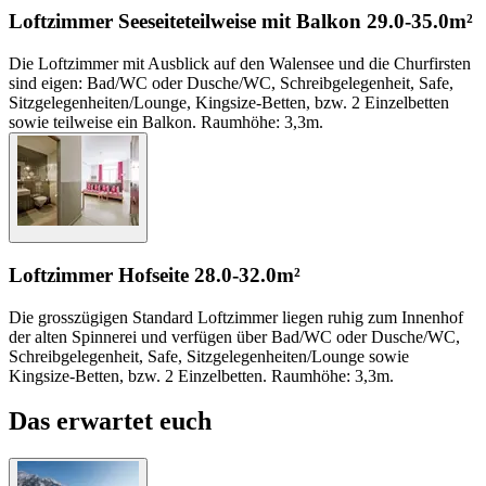
Loftzimmer Seeseite
teilweise mit Balkon
29.0-35.0m²
Die Loftzimmer mit Ausblick auf den Walensee und die Churfirsten
sind eigen: Bad/WC oder Dusche/WC, Schreibgelegenheit, Safe,
Sitzgelegenheiten/Lounge, Kingsize-Betten, bzw. 2 Einzelbetten
sowie teilweise ein Balkon. Raumhöhe: 3,3m.
Loftzimmer Hofseite
28.0-32.0m²
Die grosszügigen Standard Loftzimmer liegen ruhig zum Innenhof
der alten Spinnerei und verfügen über Bad/WC oder Dusche/WC,
Schreibgelegenheit, Safe, Sitzgelegenheiten/Lounge sowie
Kingsize-Betten, bzw. 2 Einzelbetten. Raumhöhe: 3,3m.
Das erwartet euch