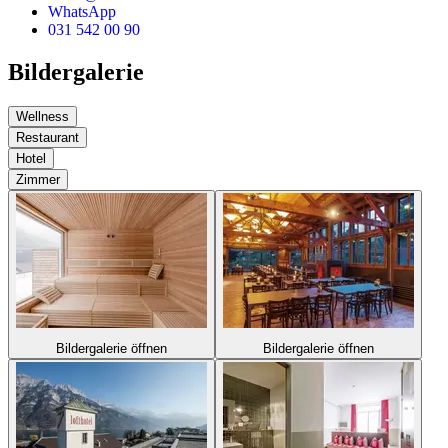
WhatsApp
031 542 00 90
Bildergalerie
Wellness
Restaurant
Hotel
Zimmer
Bildergalerie öffnen
Bildergalerie öffnen