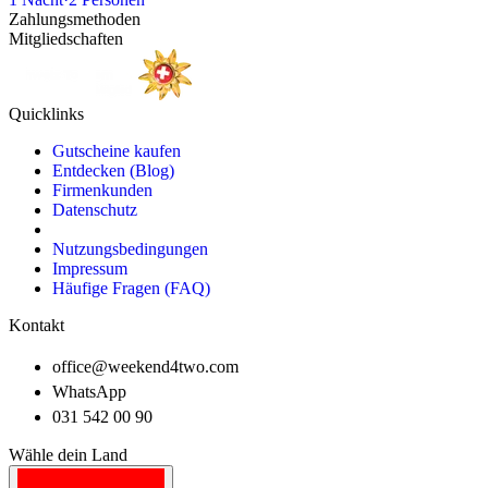
Zahlungsmethoden
Mitgliedschaften
Quicklinks
Gutscheine kaufen
Entdecken (Blog)
Firmenkunden
Datenschutz
Nutzungsbedingungen
Impressum
Häufige Fragen (FAQ)
Kontakt
office@weekend4two.com
WhatsApp
031 542 00 90
Wähle dein Land