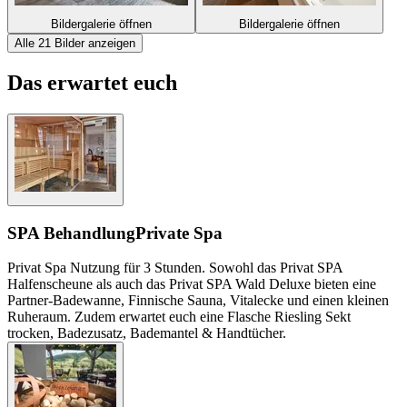
Bildergalerie öffnen
Bildergalerie öffnen
Alle 21 Bilder anzeigen
Das erwartet euch
SPA Behandlung
Private Spa
Privat Spa Nutzung für 3 Stunden. Sowohl das Privat SPA
Halfenscheune als auch das Privat SPA Wald Deluxe bieten eine
Partner-Badewanne, Finnische Sauna, Vitalecke und einen kleinen
Ruheraum. Zudem erwartet euch eine Flasche Riesling Sekt
trocken, Badezusatz, Bademantel & Handtücher.