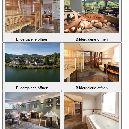
Bildergalerie öffnen
Bildergalerie öffnen
Bildergalerie öffnen
Bildergalerie öffnen