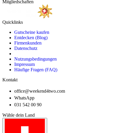
Mitgliedschaften
Quicklinks
Gutscheine kaufen
Entdecken (Blog)
Firmenkunden
Datenschutz
Nutzungsbedingungen
Impressum
Häufige Fragen (FAQ)
Kontakt
office@weekend4two.com
WhatsApp
031 542 00 90
Wähle dein Land