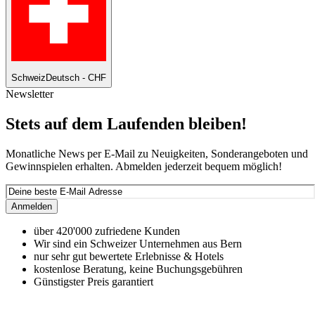
Schweiz
Deutsch - CHF
Newsletter
Stets auf dem Laufenden bleiben!
Monatliche News per E-Mail zu Neuigkeiten, Sonderangeboten und
Gewinnspielen erhalten. Abmelden jederzeit bequem möglich!
Anmelden
über 420'000 zufriedene Kunden
Wir sind ein Schweizer Unternehmen aus Bern
nur sehr gut bewertete Erlebnisse & Hotels
kostenlose Beratung, keine Buchungsgebühren
Günstigster Preis garantiert