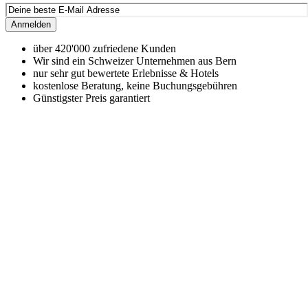
Anmelden
über 420'000 zufriedene Kunden
Wir sind ein Schweizer Unternehmen aus Bern
nur sehr gut bewertete Erlebnisse & Hotels
kostenlose Beratung, keine Buchungsgebühren
Günstigster Preis garantiert