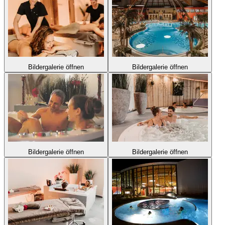
Bildergalerie öffnen
Bildergalerie öffnen
Bildergalerie öffnen
Bildergalerie öffnen