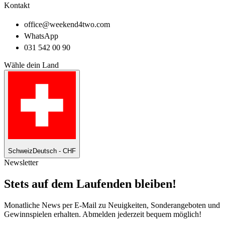
Kontakt
office@weekend4two.com
WhatsApp
031 542 00 90
Wähle dein Land
Schweiz
Deutsch - CHF
Newsletter
Stets auf dem Laufenden bleiben!
Monatliche News per E-Mail zu Neuigkeiten, Sonderangeboten und
Gewinnspielen erhalten. Abmelden jederzeit bequem möglich!