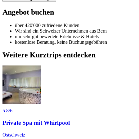
Angebot buchen
über 420'000 zufriedene Kunden
Wir sind ein Schweizer Unternehmen aus Bern
nur sehr gut bewertete Erlebnisse & Hotels
kostenlose Beratung, keine Buchungsgebühren
Weitere Kurztrips entdecken
5.8
/6
Private Spa mit Whirlpool
Ostschweiz