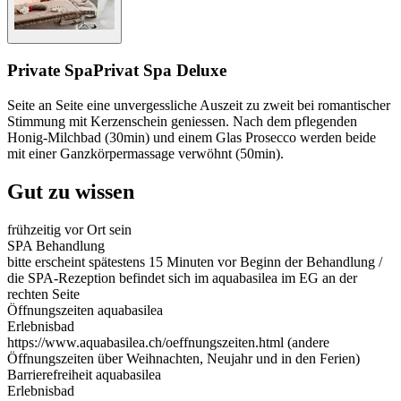
Private Spa
Privat Spa Deluxe
Seite an Seite eine unvergessliche Auszeit zu zweit bei romantischer
Stimmung mit Kerzenschein geniessen. Nach dem pflegenden
Honig-Milchbad (30min) und einem Glas Prosecco werden beide
mit einer Ganzkörpermassage verwöhnt (50min).
Gut zu wissen
frühzeitig vor Ort sein
SPA Behandlung
bitte erscheint spätestens 15 Minuten vor Beginn der Behandlung /
die SPA-Rezeption befindet sich im aquabasilea im EG an der
rechten Seite
Öffnungszeiten aquabasilea
Erlebnisbad
https://www.aquabasilea.ch/oeffnungszeiten.html (andere
Öffnungszeiten über Weihnachten, Neujahr und in den Ferien)
Barrierefreiheit aquabasilea
Erlebnisbad