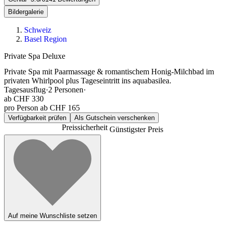
Bildergalerie
Schweiz
Basel Region
Private Spa Deluxe
Private Spa mit Paarmassage & romantischem Honig-Milchbad im
privaten Whirlpool plus Tageseintritt ins aquabasilea.
Tagesausflug
·
2
Personen
·
ab
CHF 330
pro Person ab CHF 165
Verfügbarkeit prüfen
Als Gutschein verschenken
Preissicherheit
Günstigster Preis
Auf meine Wunschliste setzen