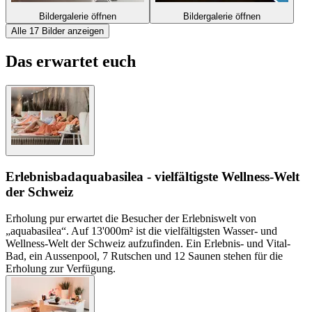
Bildergalerie öffnen
Bildergalerie öffnen
Alle 17 Bilder anzeigen
Das erwartet euch
Erlebnisbad
aquabasilea - vielfältigste Wellness-Welt
der Schweiz
Erholung pur erwartet die Besucher der Erlebniswelt von
„aquabasilea“. Auf 13'000m² ist die vielfältigsten Wasser- und
Wellness-Welt der Schweiz aufzufinden. Ein Erlebnis- und Vital-
Bad, ein Aussenpool, 7 Rutschen und 12 Saunen stehen für die
Erholung zur Verfügung.