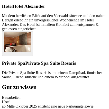
Hotel
Hotel Alexander
Mit dem herrlichen Blick auf den Vierwaldstättersee und den nahen
Bergen erlebt ihr ein unvergessliches Wochenende im Hotel
Alexander. Das Hotel ist mit allem Komfort zum entspannen &
geniessen eingerichtet.
Private Spa
Private Spa Suite Rosaris
Die Private Spa Suite Rosaris ist mit einem Dampfbad, finnischer
Sauna, Erlebnisdusche und einem Whirlpool ausgestattet.
Gut zu wissen
Bauarbeiten
Hotel
ab Mitte Oktober 2025 entsteht eine neue Parkgarage sowie