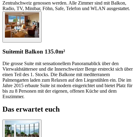
Zentralschweiz genossen werden. Alle Zimmer sind mit Balkon,
Radio, TV, Minibar, Föhn, Safe, Telefon und WLAN ausgestattet.
Suite
mit Balkon
135.0m²
Die grosse Suite mit sensationellem Panoramablick über den
Vierwaldstättersee und die Innerschweizer Berge erstreckt sich über
einen Teil des 1. Stocks. Die Balkone mit mediterranem
Palmengarten laden zum Relaxen auf den Liegestühlen ein. Die im
Jahre 2015 erbaute Suite ist modern eingerichtet und bietet Platz für
bis zu 8 Personen mit der eigenen, offenen Küche und dem
Esszimmer.
Das erwartet euch