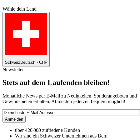
Wähle dein Land
Schweiz
Deutsch - CHF
Newsletter
Stets auf dem Laufenden bleiben!
Monatliche News per E-Mail zu Neuigkeiten, Sonderangeboten und
Gewinnspielen erhalten. Abmelden jederzeit bequem möglich!
Anmelden
über 420'000 zufriedene Kunden
Wir sind ein Schweizer Unternehmen aus Bern