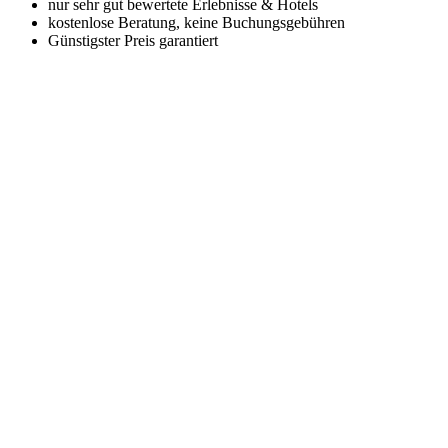
nur sehr gut bewertete Erlebnisse & Hotels
kostenlose Beratung, keine Buchungsgebühren
Günstigster Preis garantiert