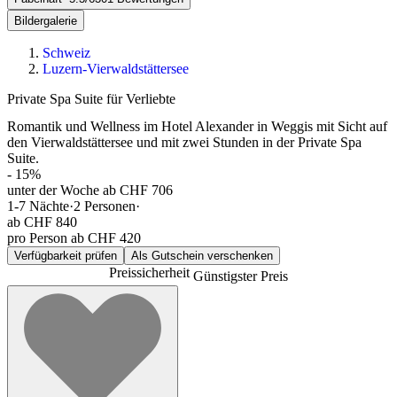
Bildergalerie
Schweiz
Luzern-Vierwaldstättersee
Private Spa Suite für Verliebte
Romantik und Wellness im Hotel Alexander in Weggis mit Sicht auf
den Vierwaldstättersee und mit zwei Stunden in der Private Spa
Suite.
-
15
%
unter der Woche ab CHF 706
1-7
Nächte
·
2
Personen
·
ab
CHF 840
pro Person ab CHF 420
Verfügbarkeit prüfen
Als Gutschein verschenken
Preissicherheit
Günstigster Preis