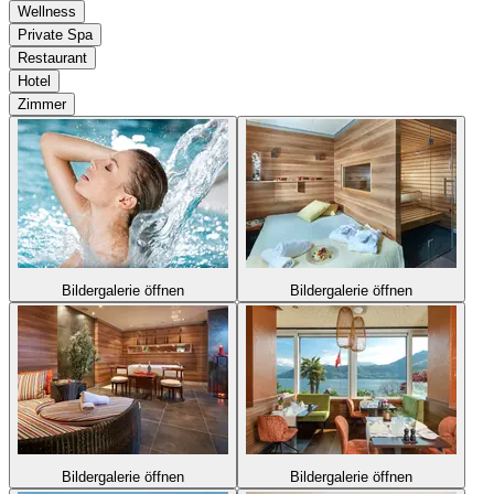
Wellness
Private Spa
Restaurant
Hotel
Zimmer
Bildergalerie öffnen
Bildergalerie öffnen
Bildergalerie öffnen
Bildergalerie öffnen