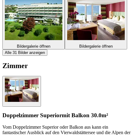
Bildergalerie öffnen
Bildergalerie öffnen
Alle 31 Bilder anzeigen
Zimmer
Doppelzimmer Superior
mit Balkon
30.0m²
Vom Doppelzimmer Superior oder Balkon aus kann ein
fantastischer Ausblick auf den Vierwaldstättersee und die Alpen der