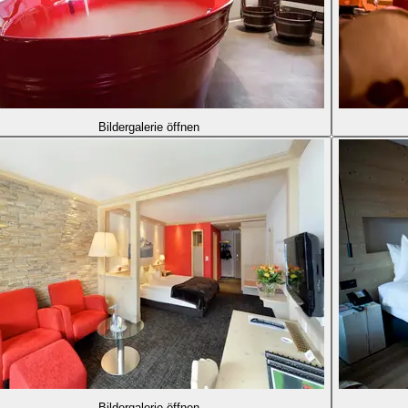
Bildergalerie öffnen
Bildergalerie öffnen