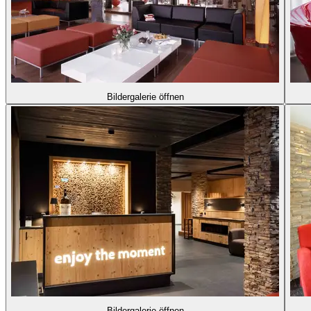
Bildergalerie öffnen
Bildergalerie öffnen