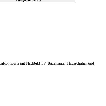
üdbalkon sowie mit Flachbild-TV, Bademantel, Hausschuhen und