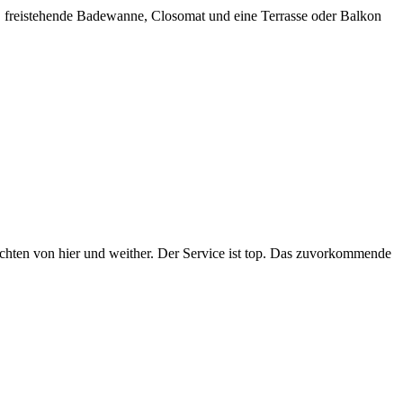
, freistehende Badewanne, Closomat und eine Terrasse oder Balkon
ichten von hier und weither. Der Service ist top. Das zuvorkommende