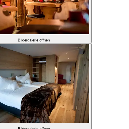
Bildergalerie öffnen
Bildergalerie öffnen