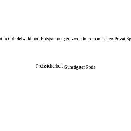
 in Grindelwald und Entspannung zu zweit im romantischen Privat Sp
Preissicherheit
Günstigster Preis