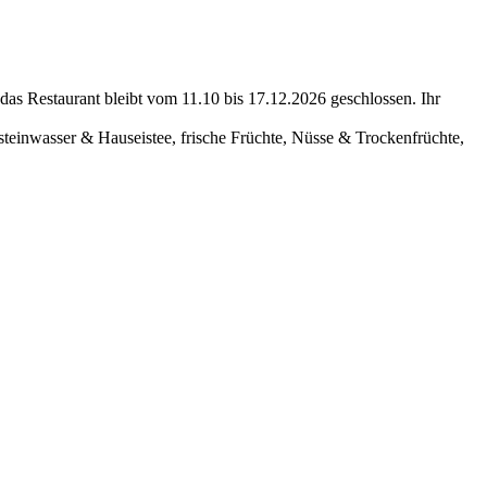
das Restaurant bleibt vom 11.10 bis 17.12.2026 geschlossen. Ihr
einwasser & Hauseistee, frische Früchte, Nüsse & Trockenfrüchte,