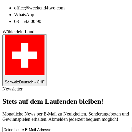
office@weekend4two.com
WhatsApp
031 542 00 90
Wähle dein Land
Schweiz
Deutsch - CHF
Newsletter
Stets auf dem Laufenden bleiben!
Monatliche News per E-Mail zu Neuigkeiten, Sonderangeboten und
Gewinnspielen erhalten. Abmelden jederzeit bequem möglich!