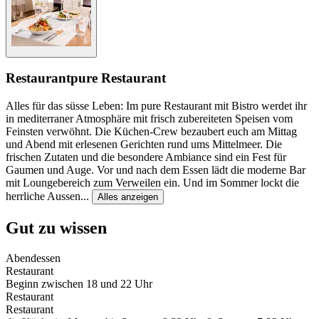
Restaurant
pure Restaurant
Alles für das süsse Leben: Im pure Restaurant mit Bistro werdet ihr
in mediterraner Atmosphäre mit frisch zubereiteten Speisen vom
Feinsten verwöhnt. Die Küchen-Crew bezaubert euch am Mittag
und Abend mit erlesenen Gerichten rund ums Mittelmeer. Die
frischen Zutaten und die besondere Ambiance sind ein Fest für
Gaumen und Auge. Vor und nach dem Essen lädt die moderne Bar
mit Loungebereich zum Verweilen ein. Und im Sommer lockt die
herrliche Aussen
...
Alles anzeigen
Gut zu wissen
Abendessen
Restaurant
Beginn zwischen 18 und 22 Uhr
Restaurant
Restaurant