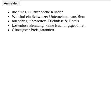
Anmelden
über 420'000 zufriedene Kunden
Wir sind ein Schweizer Unternehmen aus Bern
nur sehr gut bewertete Erlebnisse & Hotels
kostenlose Beratung, keine Buchungsgebühren
Günstigster Preis garantiert