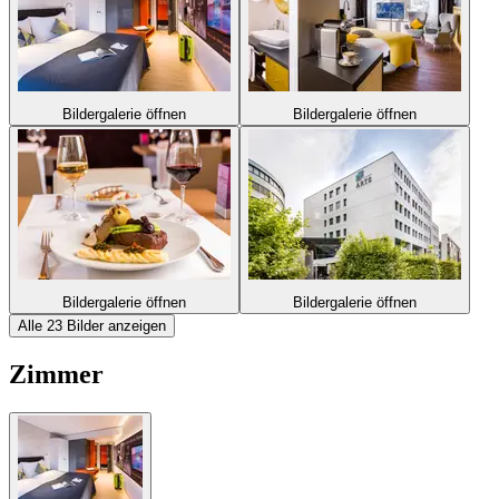
Bildergalerie öffnen
Bildergalerie öffnen
Bildergalerie öffnen
Bildergalerie öffnen
Alle 23 Bilder anzeigen
Zimmer