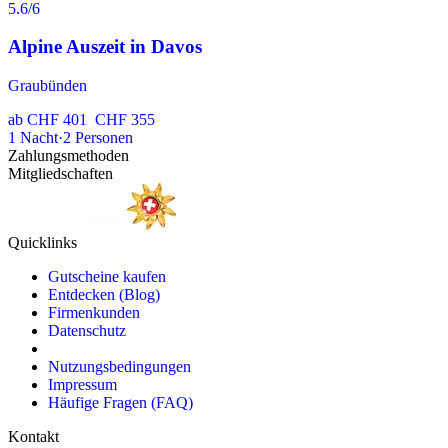
5.6
/6
Alpine Auszeit in Davos
Graubünden
ab
CHF 401
CHF 355
1
Nacht
·
2
Personen
Zahlungsmethoden
Mitgliedschaften
Quicklinks
Gutscheine kaufen
Entdecken (Blog)
Firmenkunden
Datenschutz
Nutzungsbedingungen
Impressum
Häufige Fragen (FAQ)
Kontakt