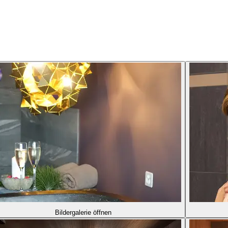
Bildergalerie öffnen