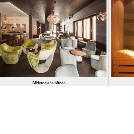
Bildergalerie öffnen