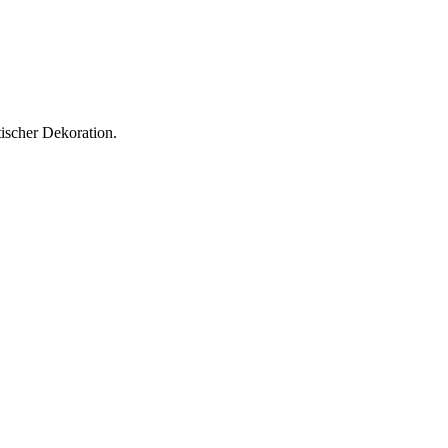
ischer Dekoration.