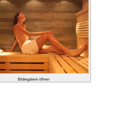
Bildergalerie öffnen