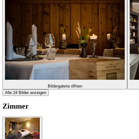
Bildergalerie öffnen
Alle 24 Bilder anzeigen
Zimmer