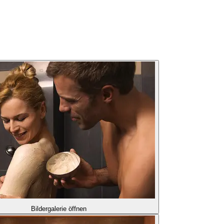
Bildergalerie öffnen