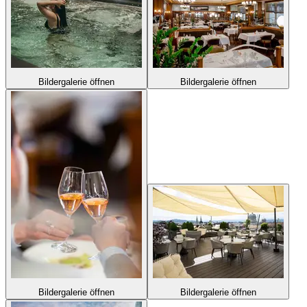
Bildergalerie öffnen
Bildergalerie öffnen
Bildergalerie öffnen
Bildergalerie öffnen