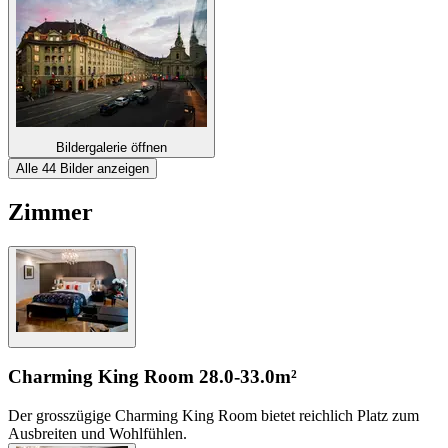
Bildergalerie öffnen
Alle 44 Bilder anzeigen
Zimmer
Charming King Room
28.0-33.0m²
Der grosszügige Charming King Room bietet reichlich Platz zum
Ausbreiten und Wohlfühlen.