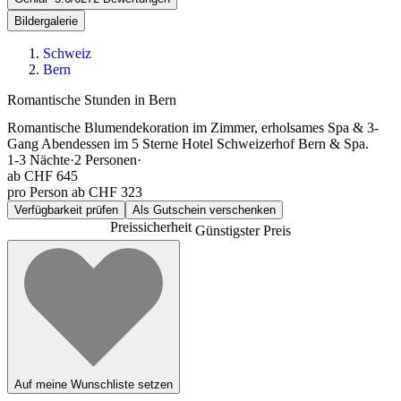
Bildergalerie
Schweiz
Bern
Romantische Stunden in Bern
Romantische Blumendekoration im Zimmer, erholsames Spa & 3-
Gang Abendessen im 5 Sterne Hotel Schweizerhof Bern & Spa.
1-3
Nächte
·
2
Personen
·
ab
CHF 645
pro Person ab CHF 323
Verfügbarkeit prüfen
Als Gutschein verschenken
Preissicherheit
Günstigster Preis
Auf meine Wunschliste setzen