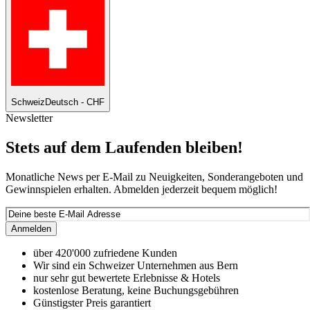
Schweiz
Deutsch - CHF
Newsletter
Stets auf dem Laufenden bleiben!
Monatliche News per E-Mail zu Neuigkeiten, Sonderangeboten und
Gewinnspielen erhalten. Abmelden jederzeit bequem möglich!
Anmelden
über 420'000 zufriedene Kunden
Wir sind ein Schweizer Unternehmen aus Bern
nur sehr gut bewertete Erlebnisse & Hotels
kostenlose Beratung, keine Buchungsgebühren
Günstigster Preis garantiert