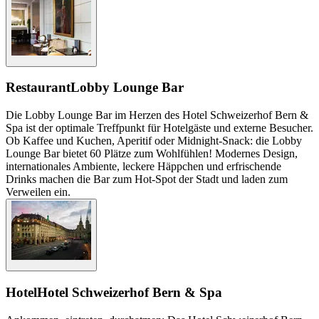
Restaurant
Lobby Lounge Bar
Die Lobby Lounge Bar im Herzen des Hotel Schweizerhof Bern &
Spa ist der optimale Treffpunkt für Hotelgäste und externe Besucher.
Ob Kaffee und Kuchen, Aperitif oder Midnight-Snack: die Lobby
Lounge Bar bietet 60 Plätze zum Wohlfühlen! Modernes Design,
internationales Ambiente, leckere Häppchen und erfrischende
Drinks machen die Bar zum Hot-Spot der Stadt und laden zum
Verweilen ein.
Hotel
Hotel Schweizerhof Bern & Spa