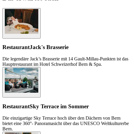
Restaurant
Jack's Brasserie
Die legendäre Jack’s Brasserie mit 14 Gault-Millau-Punkten ist das
Hauptrestaurant im Hotel Schweizerhof Bern & Spa.
Restaurant
Sky Terrace im Sommer
Die einzigartige Sky Terrace hoch über den Dächern von Bern
bietet eine 360°- Panoramasicht über das UNESCO Weltkulturerbe
Bern.