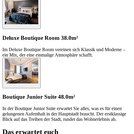
Deluxe Boutique Room
38.0m²
Im Deluxe Boutique Room vereinen sich Klassik und Moderne –
ein Mix, der eine einmalige Atmosphäre schafft.
Boutique Junior Suite
48.0m²
In der Boutique Junior Suite erwartet Sie alles, was es für einen
gelungenen Aufenthalt in der Hauptstadt braucht. Der erstklassige
Blick auf das Treiben der Stadt, rundet das Wohnerlebnis ab.
Das erwartet euch