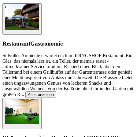
Restaurant
Gastronomie
Stilvolles Ambiente erwartet euch im IDINGSHOF Restaurant. Ein
Glas, das niemals leer ist, ein Teller, der niemals rastet -
aufmerksamer Service rundum. Riskiert einen Blick über den
Tellerrand bei einem Grillbuffet auf der Gartenterrasse oder genießt
euer Menü inspiriert von Anlass und Jahreszeit. Die Brasserie bietet
einen ungezwungenen Genuss von leckeren Snacks und
ausgewählten Weinen. Von der Braßerie blickt ihr in den Garten mit
großen R
...
Alles anzeigen