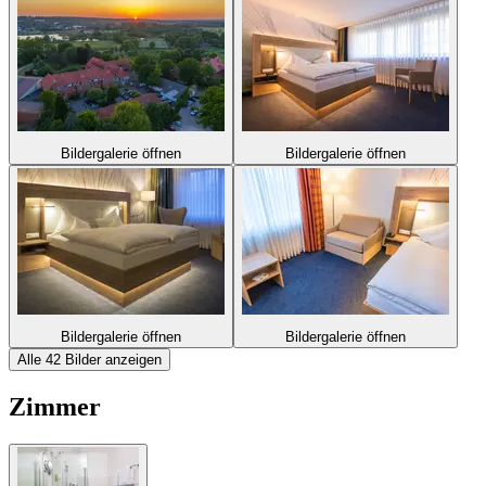
Bildergalerie öffnen
Bildergalerie öffnen
Bildergalerie öffnen
Bildergalerie öffnen
Alle 42 Bilder anzeigen
Zimmer