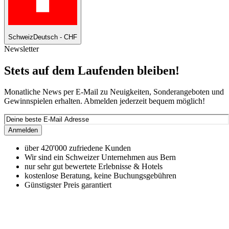
Schweiz
Deutsch - CHF
Newsletter
Stets auf dem Laufenden bleiben!
Monatliche News per E-Mail zu Neuigkeiten, Sonderangeboten und
Gewinnspielen erhalten. Abmelden jederzeit bequem möglich!
Anmelden
über 420'000 zufriedene Kunden
Wir sind ein Schweizer Unternehmen aus Bern
nur sehr gut bewertete Erlebnisse & Hotels
kostenlose Beratung, keine Buchungsgebühren
Günstigster Preis garantiert