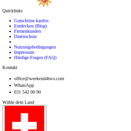
Quicklinks
Gutscheine kaufen
Entdecken (Blog)
Firmenkunden
Datenschutz
Nutzungsbedingungen
Impressum
Häufige Fragen (FAQ)
Kontakt
office@weekend4two.com
WhatsApp
031 542 00 90
Wähle dein Land