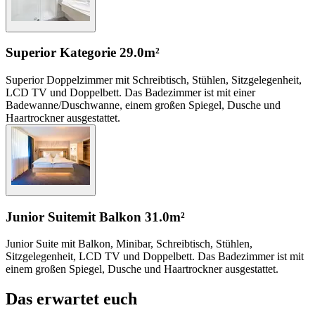
Superior Kategorie
29.0m²
Superior Doppelzimmer mit Schreibtisch, Stühlen, Sitzgelegenheit,
LCD TV und Doppelbett. Das Badezimmer ist mit einer
Badewanne/Duschwanne, einem großen Spiegel, Dusche und
Haartrockner ausgestattet.
Junior Suite
mit Balkon
31.0m²
Junior Suite mit Balkon, Minibar, Schreibtisch, Stühlen,
Sitzgelegenheit, LCD TV und Doppelbett. Das Badezimmer ist mit
einem großen Spiegel, Dusche und Haartrockner ausgestattet.
Das erwartet euch