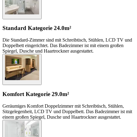
Standard Kategorie
24.0m²
Die Standard-Zimmer sind mit Schreibtisch, Stühlen, LCD TV und
Doppelbett eingerichtet. Das Badezimmer ist mit einem großen
Spiegel, Dusche und Haartrockner ausgestattet.
Komfort Kategorie
29.0m²
Geräumiges Komfort Doppelzimmer mit Schreibtisch, Stühlen,
Sitzgelegenheit, LCD TV und Doppelbett. Das Badezimmer ist mit
einem großen Spiegel, Dusche und Haartrockner ausgestattet.