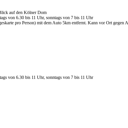
Blick auf den Kölner Dom
ags von 6.30 bis 11 Uhr, sonntags von 7 bis 11 Uhr
geskarte pro Person) mit dem Auto 5km entfernt. Kann vor Ort gegen A
ags von 6.30 bis 11 Uhr, sonntags von 7 bis 11 Uhr