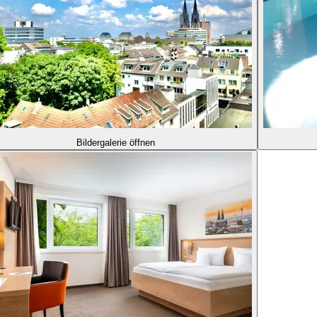
Bildergalerie öffnen