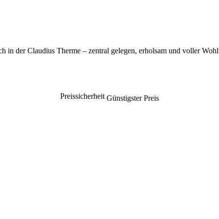
h in der Claudius Therme – zentral gelegen, erholsam und voller Woh
Preissicherheit
Günstigster Preis