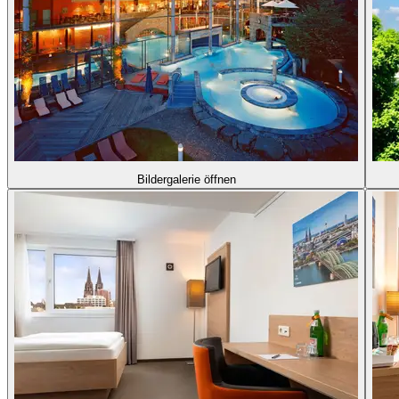
Bildergalerie öffnen