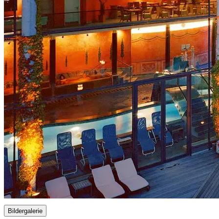
Bildergalerie