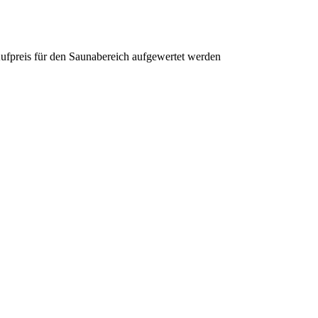
ufpreis für den Saunabereich aufgewertet werden