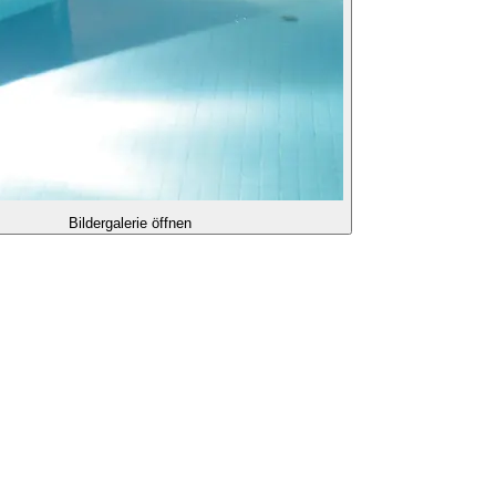
Bildergalerie öffnen