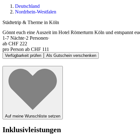
Deutschland
Nordrhein-Westfalen
Städtetrip & Therme in Köln
Gönnt euch eine Auszeit im Hotel Römerturm Köln und entspannt euc
1-7
Nächte
·
2
Personen
·
ab
CHF 222
pro Person ab CHF 111
Verfügbarkeit prüfen
Als Gutschein verschenken
Auf meine Wunschliste setzen
Inklusivleistungen