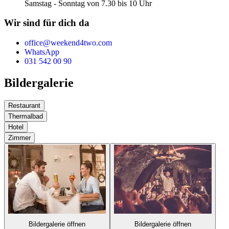
Samstag - Sonntag von 7.30 bis 10 Uhr
Wir sind für dich da
office@weekend4two.com
WhatsApp
031 542 00 90
Bildergalerie
Restaurant
Thermalbad
Hotel
Zimmer
Bildergalerie öffnen
Bildergalerie öffnen