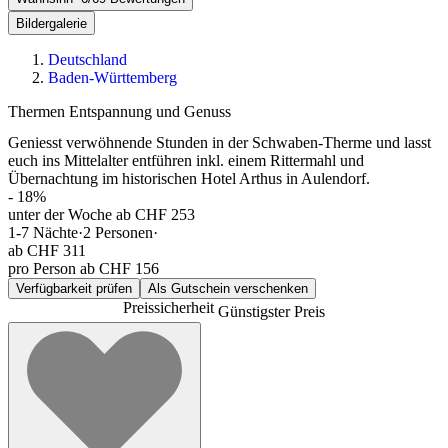
Bildergalerie
Deutschland
Baden-Württemberg
Thermen Entspannung und Genuss
Geniesst verwöhnende Stunden in der Schwaben-Therme und lasst
euch ins Mittelalter entführen inkl. einem Rittermahl und
Übernachtung im historischen Hotel Arthus in Aulendorf.
-
18
%
unter der Woche ab CHF 253
1-7
Nächte
·
2
Personen
·
ab
CHF 311
pro Person ab CHF 156
Verfügbarkeit prüfen
Als Gutschein verschenken
Preissicherheit
Günstigster Preis