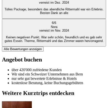
verreist im Dez. 2024
Tolles Package, besonders das abendliche Rittermahl war ein Erlebnis.
Besten Dank an alle
6
/
6
Nora
verreist im Nov. 2024
Keinen negativen Punkt. War sehr schön, freundlich und es gab sehr
gutes Essen. Therme, Rittermahl und das Zimmer waren hervorragend.
Alle Bewertungen anzeigen
Angebot buchen
über 420'000 zufriedene Kunden
Wir sind ein Schweizer Unternehmen aus Bern
nur sehr gut bewertete Erlebnisse & Hotels
kostenlose Beratung, keine Buchungsgebühren
Weitere Kurztrips entdecken