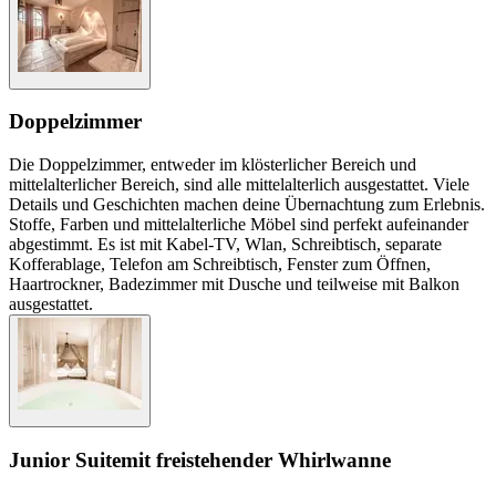
Doppelzimmer
Die Doppelzimmer, entweder im klösterlicher Bereich und
mittelalterlicher Bereich, sind alle mittelalterlich ausgestattet. Viele
Details und Geschichten machen deine Übernachtung zum Erlebnis.
Stoffe, Farben und mittelalterliche Möbel sind perfekt aufeinander
abgestimmt. Es ist mit Kabel-TV, Wlan, Schreibtisch, separate
Kofferablage, Telefon am Schreibtisch, Fenster zum Öffnen,
Haartrockner, Badezimmer mit Dusche und teilweise mit Balkon
ausgestattet.
Junior Suite
mit freistehender Whirlwanne