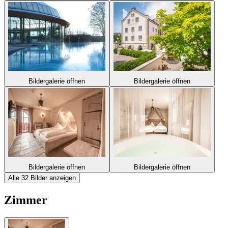
Bildergalerie öffnen
Bildergalerie öffnen
Bildergalerie öffnen
Bildergalerie öffnen
Alle 32 Bilder anzeigen
Zimmer