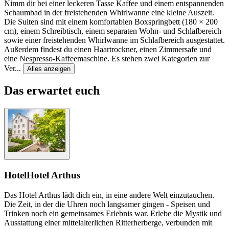
Nimm dir bei einer leckeren Tasse Kaffee und einem entspannenden
Schaumbad in der freistehenden Whirlwanne eine kleine Auszeit.
Die Suiten sind mit einem komfortablen Boxspringbett (180 × 200
cm), einem Schreibtisch, einem separaten Wohn- und Schlafbereich
sowie einer freistehenden Whirlwanne im Schlafbereich ausgestattet.
Außerdem findest du einen Haartrockner, einen Zimmersafe und
eine Nespresso-Kaffeemaschine. Es stehen zwei Kategorien zur
Ver
...
Alles anzeigen
Das erwartet euch
Hotel
Hotel Arthus
Das Hotel Arthus lädt dich ein, in eine andere Welt einzutauchen.
Die Zeit, in der die Uhren noch langsamer gingen - Speisen und
Trinken noch ein gemeinsames Erlebnis war. Erlebe die Mystik und
Ausstattung einer mittelalterlichen Ritterherberge, verbunden mit