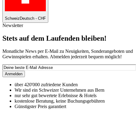
Schweiz
Deutsch - CHF
Newsletter
Stets auf dem Laufenden bleiben!
Monatliche News per E-Mail zu Neuigkeiten, Sonderangeboten und
Gewinnspielen erhalten. Abmelden jederzeit bequem möglich!
Anmelden
über 420'000 zufriedene Kunden
Wir sind ein Schweizer Unternehmen aus Bern
nur sehr gut bewertete Erlebnisse & Hotels
kostenlose Beratung, keine Buchungsgebühren
Günstigster Preis garantiert