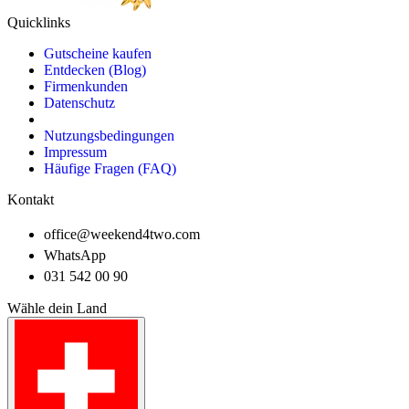
Quicklinks
Gutscheine kaufen
Entdecken (Blog)
Firmenkunden
Datenschutz
Nutzungsbedingungen
Impressum
Häufige Fragen (FAQ)
Kontakt
office@weekend4two.com
WhatsApp
031 542 00 90
Wähle dein Land