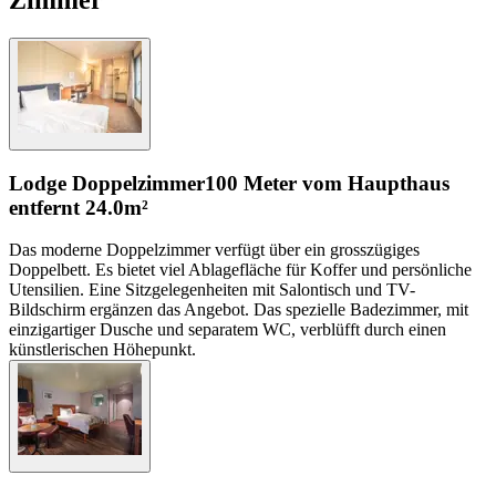
Lodge Doppelzimmer
100 Meter vom Haupthaus
entfernt
24.0m²
Das moderne Doppelzimmer verfügt über ein grosszügiges
Doppelbett. Es bietet viel Ablagefläche für Koffer und persönliche
Utensilien. Eine Sitzgelegenheiten mit Salontisch und TV-
Bildschirm ergänzen das Angebot. Das spezielle Badezimmer, mit
einzigartiger Dusche und separatem WC, verblüfft durch einen
künstlerischen Höhepunkt.