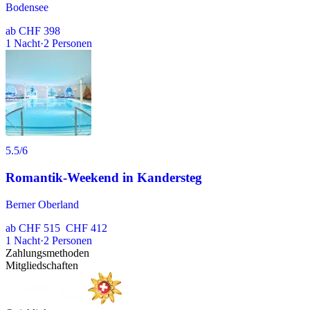
Bodensee
ab
CHF 398
1
Nacht
·
2
Personen
5.5
/6
Romantik-Weekend in Kandersteg
Berner Oberland
ab
CHF 515
CHF 412
1
Nacht
·
2
Personen
Zahlungsmethoden
Mitgliedschaften