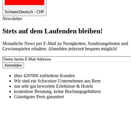
Schweiz
Deutsch - CHF
Newsletter
Stets auf dem Laufenden bleiben!
Monatliche News per E-Mail zu Neuigkeiten, Sonderangeboten und
Gewinnspielen erhalten. Abmelden jederzeit bequem möglich!
Anmelden
über 420'000 zufriedene Kunden
Wir sind ein Schweizer Unternehmen aus Bern
nur sehr gut bewertete Erlebnisse & Hotels
kostenlose Beratung, keine Buchungsgebühren
Günstigster Preis garantiert