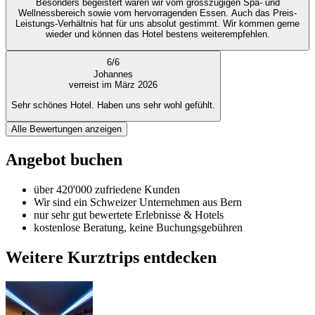
Besonders begeistert waren wir vom grosszügigen Spa- und
Wellnessbereich sowie vom hervorragenden Essen. Auch das Preis-
Leistungs-Verhältnis hat für uns absolut gestimmt. Wir kommen gerne
wieder und können das Hotel bestens weiterempfehlen.
6
/
6
Johannes
verreist im März 2026
Sehr schönes Hotel. Haben uns sehr wohl gefühlt.
Alle Bewertungen anzeigen
Angebot buchen
über 420'000 zufriedene Kunden
Wir sind ein Schweizer Unternehmen aus Bern
nur sehr gut bewertete Erlebnisse & Hotels
kostenlose Beratung, keine Buchungsgebühren
Weitere Kurztrips entdecken