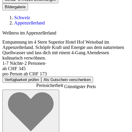
Bildergalerie
Schweiz
Appenzellerland
Wellness im Appenzellerland
Entspannung im 4 Stern Superior Hotel Hof Weissbad im
Appenzellerland. Schöpfe Kraft und Energie aus dem naturreinen
Quellwasser und lass dich mit einem 4-Gang Abendessen
kulinarisch verwöhnen.
1-7
Nächte
·
2
Personen
·
ab
CHF 345
pro Person ab CHF 173
Verfügbarkeit prüfen
Als Gutschein verschenken
Preissicherheit
Günstigster Preis