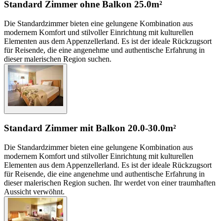
Standard Zimmer ohne Balkon
25.0m²
Die Standardzimmer bieten eine gelungene Kombination aus
modernem Komfort und stilvoller Einrichtung mit kulturellen
Elementen aus dem Appenzellerland. Es ist der ideale Rückzugsort
für Reisende, die eine angenehme und authentische Erfahrung in
dieser malerischen Region suchen.
Standard Zimmer mit Balkon
20.0-30.0m²
Die Standardzimmer bieten eine gelungene Kombination aus
modernem Komfort und stilvoller Einrichtung mit kulturellen
Elementen aus dem Appenzellerland. Es ist der ideale Rückzugsort
für Reisende, die eine angenehme und authentische Erfahrung in
dieser malerischen Region suchen. Ihr werdet von einer traumhaften
Aussicht verwöhnt.