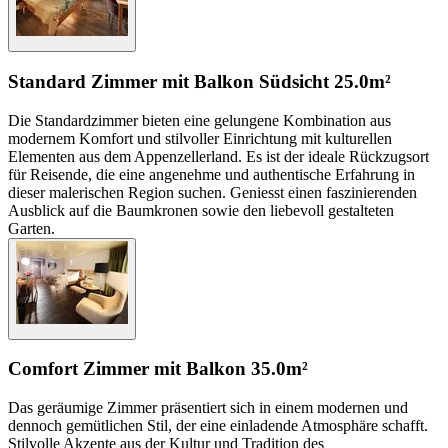
Standard Zimmer mit Balkon Südsicht
25.0m²
Die Standardzimmer bieten eine gelungene Kombination aus
modernem Komfort und stilvoller Einrichtung mit kulturellen
Elementen aus dem Appenzellerland. Es ist der ideale Rückzugsort
für Reisende, die eine angenehme und authentische Erfahrung in
dieser malerischen Region suchen. Geniesst einen faszinierenden
Ausblick auf die Baumkronen sowie den liebevoll gestalteten
Garten.
Comfort Zimmer mit Balkon
35.0m²
Das geräumige Zimmer präsentiert sich in einem modernen und
dennoch gemütlichen Stil, der eine einladende Atmosphäre schafft.
Stilvolle Akzente aus der Kultur und Tradition des