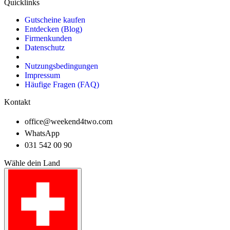
Quicklinks
Gutscheine kaufen
Entdecken (Blog)
Firmenkunden
Datenschutz
Nutzungsbedingungen
Impressum
Häufige Fragen (FAQ)
Kontakt
office@weekend4two.com
WhatsApp
031 542 00 90
Wähle dein Land