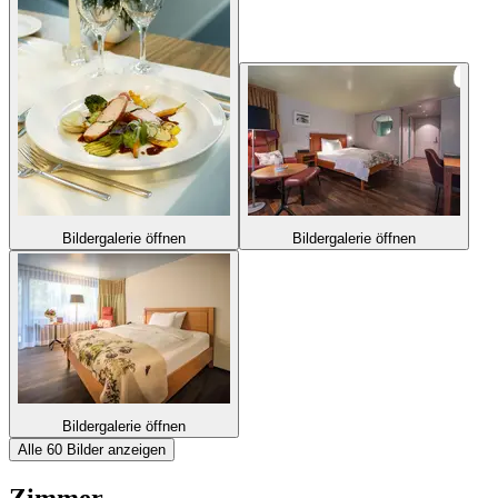
Bildergalerie öffnen
Bildergalerie öffnen
Bildergalerie öffnen
Alle 60 Bilder anzeigen
Zimmer