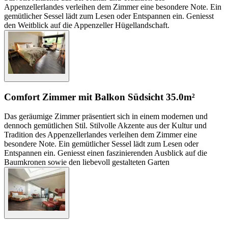
Appenzellerlandes verleihen dem Zimmer eine besondere Note. Ein
gemütlicher Sessel lädt zum Lesen oder Entspannen ein. Geniesst
den Weitblick auf die Appenzeller Hügellandschaft.
Comfort Zimmer mit Balkon Südsicht
35.0m²
Das geräumige Zimmer präsentiert sich in einem modernen und
dennoch gemütlichen Stil. Stilvolle Akzente aus der Kultur und
Tradition des Appenzellerlandes verleihen dem Zimmer eine
besondere Note. Ein gemütlicher Sessel lädt zum Lesen oder
Entspannen ein. Geniesst einen faszinierenden Ausblick auf die
Baumkronen sowie den liebevoll gestalteten Garten