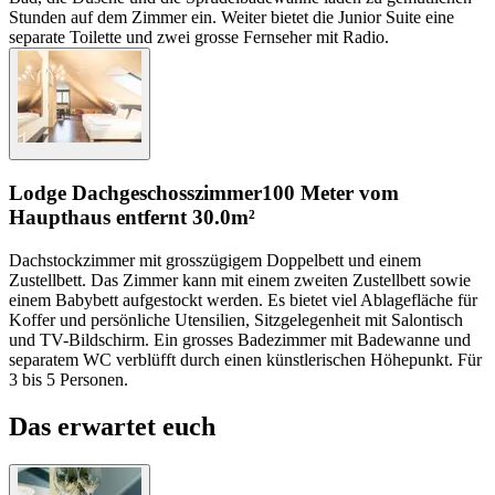
Stunden auf dem Zimmer ein. Weiter bietet die Junior Suite eine
separate Toilette und zwei grosse Fernseher mit Radio.
Lodge Dachgeschosszimmer
100 Meter vom
Haupthaus entfernt
30.0m²
Dachstockzimmer mit grosszügigem Doppelbett und einem
Zustellbett. Das Zimmer kann mit einem zweiten Zustellbett sowie
einem Babybett aufgestockt werden. Es bietet viel Ablagefläche für
Koffer und persönliche Utensilien, Sitzgelegenheit mit Salontisch
und TV-Bildschirm. Ein grosses Badezimmer mit Badewanne und
separatem WC verblüfft durch einen künstlerischen Höhepunkt. Für
3 bis 5 Personen.
Das erwartet euch