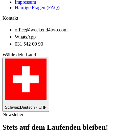
Impressum
Häufige Fragen (FAQ)
Kontakt
office@weekend4two.com
WhatsApp
031 542 00 90
Wähle dein Land
Schweiz
Deutsch - CHF
Newsletter
Stets auf dem Laufenden bleiben!