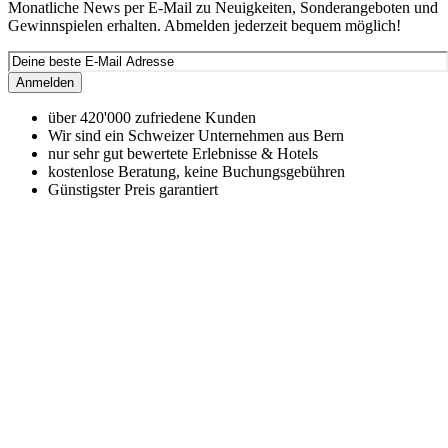
Monatliche News per E-Mail zu Neuigkeiten, Sonderangeboten und
Gewinnspielen erhalten. Abmelden jederzeit bequem möglich!
Anmelden
über 420'000 zufriedene Kunden
Wir sind ein Schweizer Unternehmen aus Bern
nur sehr gut bewertete Erlebnisse & Hotels
kostenlose Beratung, keine Buchungsgebühren
Günstigster Preis garantiert