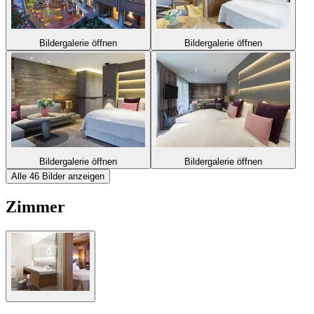
Bildergalerie öffnen
Bildergalerie öffnen
Bildergalerie öffnen
Bildergalerie öffnen
Alle 46 Bilder anzeigen
Zimmer