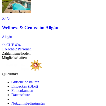
5.4
/6
Wellness & Genuss im Allgäu
Allgäu
ab
CHF 494
1
Nacht
·
2
Personen
Zahlungsmethoden
Mitgliedschaften
Quicklinks
Gutscheine kaufen
Entdecken (Blog)
Firmenkunden
Datenschutz
Nutzungsbedingungen