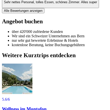
Sehr nettes Personal, tolles Essen, schönes Zimmer. Alles super
Alle Bewertungen anzeigen
Angebot buchen
über 420'000 zufriedene Kunden
Wir sind ein Schweizer Unternehmen aus Bern
nur sehr gut bewertete Erlebnisse & Hotels
kostenlose Beratung, keine Buchungsgebühren
Weitere Kurztrips entdecken
5.6
/6
Wellness im Montafon