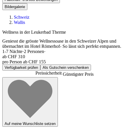
Bildergalerie
Schweiz
Wallis
Wellness in der Leukerbad Therme
Geniesst die grösste Wellnessoase in den Schweizer Alpen und
übernachtet im Hotel Römerhof- So lässt sich perfekt entspannen.
1-7
Nächte
·
2
Personen
·
ab
CHF 310
pro Person ab CHF 155
Verfügbarkeit prüfen
Als Gutschein verschenken
Preissicherheit
Günstigster Preis
Auf meine Wunschliste setzen