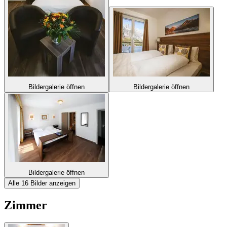
Bildergalerie öffnen
Bildergalerie öffnen
Bildergalerie öffnen
Alle 16 Bilder anzeigen
Zimmer