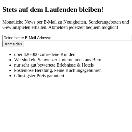
Stets auf dem Laufenden bleiben!
Monatliche News per E-Mail zu Neuigkeiten, Sonderangeboten und
Gewinnspielen erhalten. Abmelden jederzeit bequem möglich!
Anmelden
über 420'000 zufriedene Kunden
Wir sind ein Schweizer Unternehmen aus Bern
nur sehr gut bewertete Erlebnisse & Hotels
kostenlose Beratung, keine Buchungsgebühren
Günstigster Preis garantiert