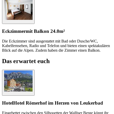
Eckzimmer
mit Balkon
24.0m²
Die Eckzimmer sind ausgestattet mit Bad oder Dusche/WC,
Kabelfernsehen, Radio und Telefon und bieten einen spektakulären
Blick auf die Alpen. Zudem haben die Zimmer einen Balkon.
Das erwartet euch
Hotel
Hotel Römerhof im Herzen von Leukerbad
Eingebettet zwischen den Silhouetten der Walliser Berge könnt ihr