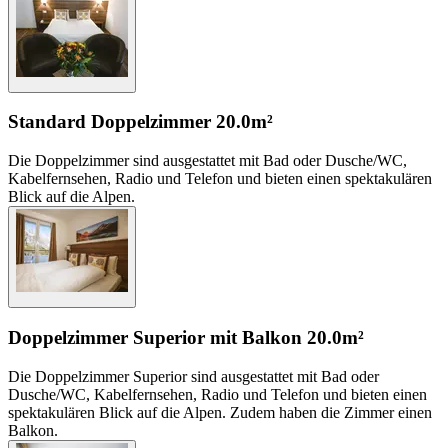
Standard Doppelzimmer
20.0m²
Die Doppelzimmer sind ausgestattet mit Bad oder Dusche/WC,
Kabelfernsehen, Radio und Telefon und bieten einen spektakulären
Blick auf die Alpen.
Doppelzimmer Superior mit Balkon
20.0m²
Die Doppelzimmer Superior sind ausgestattet mit Bad oder
Dusche/WC, Kabelfernsehen, Radio und Telefon und bieten einen
spektakulären Blick auf die Alpen. Zudem haben die Zimmer einen
Balkon.