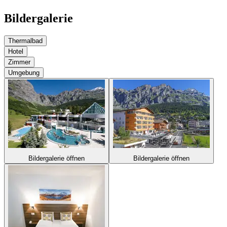
Bildergalerie
Thermalbad
Hotel
Zimmer
Umgebung
Bildergalerie öffnen
Bildergalerie öffnen