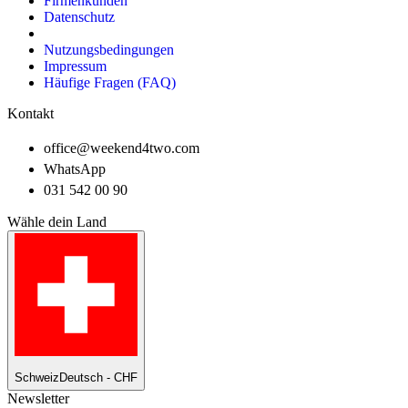
Firmenkunden
Datenschutz
Nutzungsbedingungen
Impressum
Häufige Fragen (FAQ)
Kontakt
office@weekend4two.com
WhatsApp
031 542 00 90
Wähle dein Land
Schweiz
Deutsch - CHF
Newsletter