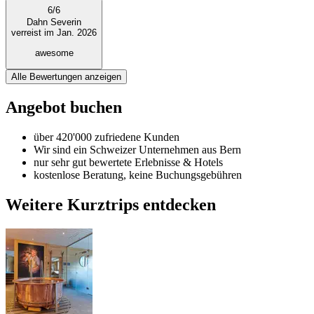
6
/
6
Dahn Severin
verreist im Jan. 2026
awesome
Alle Bewertungen anzeigen
Angebot buchen
über 420'000 zufriedene Kunden
Wir sind ein Schweizer Unternehmen aus Bern
nur sehr gut bewertete Erlebnisse & Hotels
kostenlose Beratung, keine Buchungsgebühren
Weitere Kurztrips entdecken