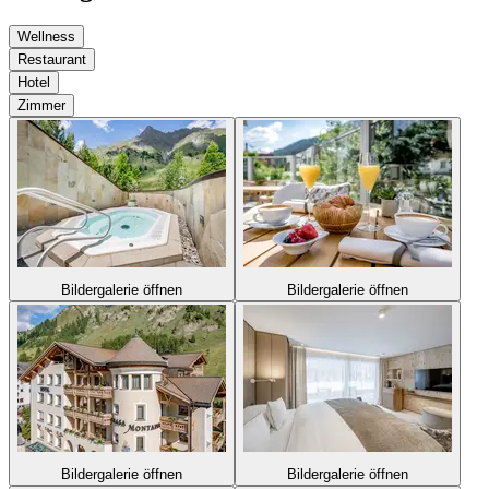
Wellness
Restaurant
Hotel
Zimmer
Bildergalerie öffnen
Bildergalerie öffnen
Bildergalerie öffnen
Bildergalerie öffnen