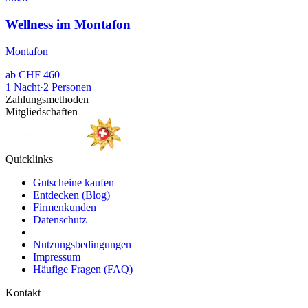
Wellness im Montafon
Montafon
ab
CHF 460
1
Nacht
·
2
Personen
Zahlungsmethoden
Mitgliedschaften
Quicklinks
Gutscheine kaufen
Entdecken (Blog)
Firmenkunden
Datenschutz
Nutzungsbedingungen
Impressum
Häufige Fragen (FAQ)
Kontakt