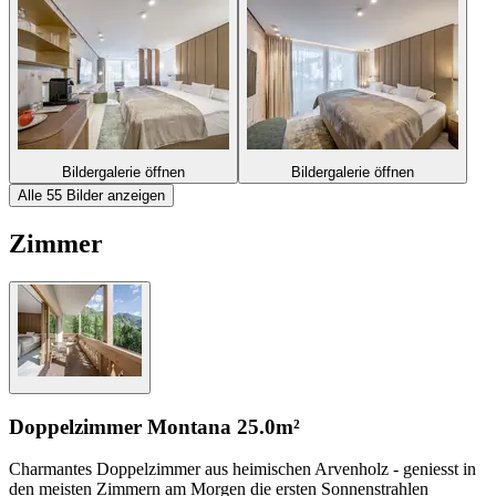
Bildergalerie öffnen
Bildergalerie öffnen
Alle 55 Bilder anzeigen
Zimmer
Doppelzimmer Montana
25.0m²
Charmantes Doppelzimmer aus heimischen Arvenholz - geniesst in
den meisten Zimmern am Morgen die ersten Sonnenstrahlen