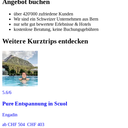
Angebot buchen
über 420'000 zufriedene Kunden
Wir sind ein Schweizer Unternehmen aus Bern
nur sehr gut bewertete Erlebnisse & Hotels
kostenlose Beratung, keine Buchungsgebühren
Weitere Kurztrips entdecken
5.6
/6
Pure Entspannung in Scuol
Engadin
ab
CHF 504
CHF 403