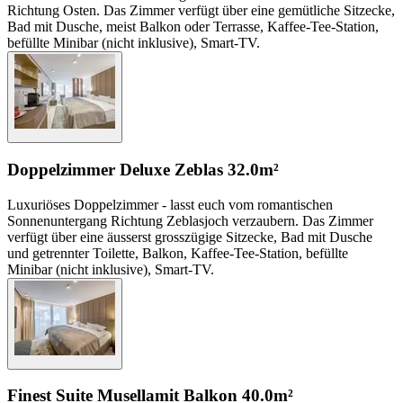
Richtung Osten. Das Zimmer verfügt über eine gemütliche Sitzecke,
Bad mit Dusche, meist Balkon oder Terrasse, Kaffee-Tee-Station,
befüllte Minibar (nicht inklusive), Smart-TV.
Doppelzimmer Deluxe Zeblas
32.0m²
Luxuriöses Doppelzimmer - lasst euch vom romantischen
Sonnenuntergang Richtung Zeblasjoch verzaubern. Das Zimmer
verfügt über eine äusserst grosszügige Sitzecke, Bad mit Dusche
und getrennter Toilette, Balkon, Kaffee-Tee-Station, befüllte
Minibar (nicht inklusive), Smart-TV.
Finest Suite Musella
mit Balkon
40.0m²