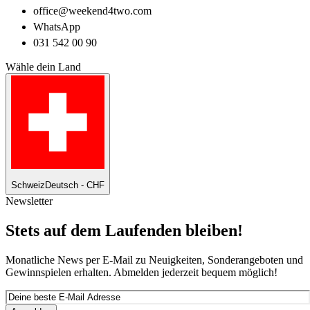
office@weekend4two.com
WhatsApp
031 542 00 90
Wähle dein Land
Schweiz
Deutsch - CHF
Newsletter
Stets auf dem Laufenden bleiben!
Monatliche News per E-Mail zu Neuigkeiten, Sonderangeboten und
Gewinnspielen erhalten. Abmelden jederzeit bequem möglich!