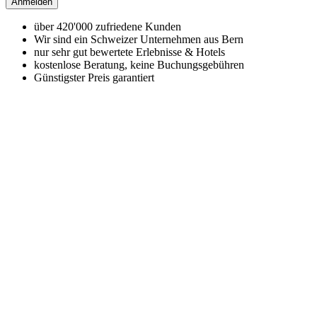
Anmelden
über 420'000 zufriedene Kunden
Wir sind ein Schweizer Unternehmen aus Bern
nur sehr gut bewertete Erlebnisse & Hotels
kostenlose Beratung, keine Buchungsgebühren
Günstigster Preis garantiert