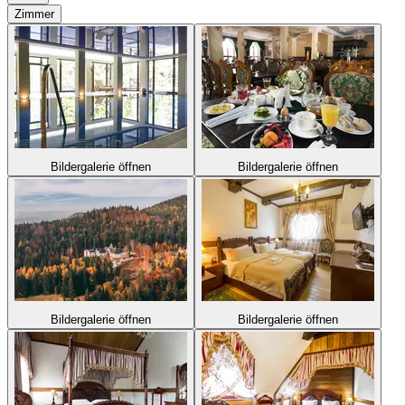
Zimmer
Bildergalerie öffnen
Bildergalerie öffnen
Bildergalerie öffnen
Bildergalerie öffnen