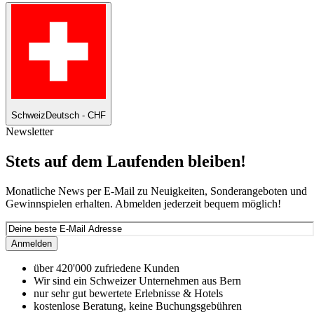
Schweiz
Deutsch - CHF
Newsletter
Stets auf dem Laufenden bleiben!
Monatliche News per E-Mail zu Neuigkeiten, Sonderangeboten und
Gewinnspielen erhalten. Abmelden jederzeit bequem möglich!
Anmelden
über 420'000 zufriedene Kunden
Wir sind ein Schweizer Unternehmen aus Bern
nur sehr gut bewertete Erlebnisse & Hotels
kostenlose Beratung, keine Buchungsgebühren