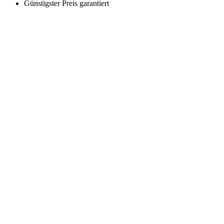
Günstigster Preis garantiert