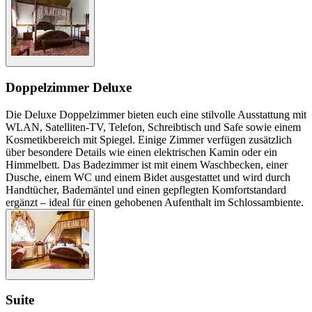
Doppelzimmer Deluxe
Die Deluxe Doppelzimmer bieten euch eine stilvolle Ausstattung mit
WLAN, Satelliten-TV, Telefon, Schreibtisch und Safe sowie einem
Kosmetikbereich mit Spiegel. Einige Zimmer verfügen zusätzlich
über besondere Details wie einen elektrischen Kamin oder ein
Himmelbett. Das Badezimmer ist mit einem Waschbecken, einer
Dusche, einem WC und einem Bidet ausgestattet und wird durch
Handtücher, Bademäntel und einen gepflegten Komfortstandard
ergänzt – ideal für einen gehobenen Aufenthalt im Schlossambiente.
Suite