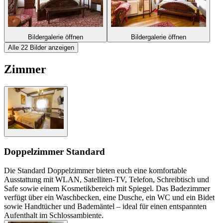
Bildergalerie öffnen
Bildergalerie öffnen
Alle 22 Bilder anzeigen
Zimmer
Doppelzimmer Standard
Die Standard Doppelzimmer bieten euch eine komfortable
Ausstattung mit WLAN, Satelliten-TV, Telefon, Schreibtisch und
Safe sowie einem Kosmetikbereich mit Spiegel. Das Badezimmer
verfügt über ein Waschbecken, eine Dusche, ein WC und ein Bidet
sowie Handtücher und Bademäntel – ideal für einen entspannten
Aufenthalt im Schlossambiente.