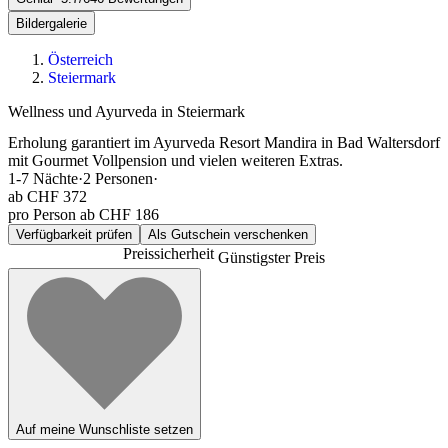
Bildergalerie
Österreich
Steiermark
Wellness und Ayurveda in Steiermark
Erholung garantiert im Ayurveda Resort Mandira in Bad Waltersdorf
mit Gourmet Vollpension und vielen weiteren Extras.
1-7
Nächte
·
2
Personen
·
ab
CHF 372
pro Person ab CHF 186
Verfügbarkeit prüfen
Als Gutschein verschenken
Preissicherheit
Günstigster Preis
Auf meine Wunschliste setzen