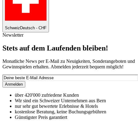
Schweiz
Deutsch - CHF
Newsletter
Stets auf dem Laufenden bleiben!
Monatliche News per E-Mail zu Neuigkeiten, Sonderangeboten und
Gewinnspielen erhalten. Abmelden jederzeit bequem möglich!
Anmelden
über 420'000 zufriedene Kunden
Wir sind ein Schweizer Unternehmen aus Bern
nur sehr gut bewertete Erlebnisse & Hotels
kostenlose Beratung, keine Buchungsgebühren
Günstigster Preis garantiert