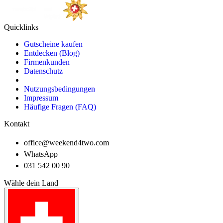
Quicklinks
Gutscheine kaufen
Entdecken (Blog)
Firmenkunden
Datenschutz
Nutzungsbedingungen
Impressum
Häufige Fragen (FAQ)
Kontakt
office@weekend4two.com
WhatsApp
031 542 00 90
Wähle dein Land