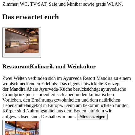
Zimmer: WC, TV/SAT, Safe und Minibar sowie gratis WLAN.
Das erwartet euch
Restaurant
Kulinarik und Weinkultur
Zwei Welten verbinden sich im Ayurveda Resort Mandira zu einem
wohlschmeckenden Erlebnis. Das eigens entwickelte Konzept
der Mandira Ahara Ayurveda-Küche berücksichtigt ayurvedische
Grundprinzipien – orientiert sich aber an den kulinarischen
Vorlieben, den Ernährungsgewohnheiten und dem natürlichen
Lebensmittelangebot in Europa. Denn am bekömmlichsten für den
Körper sind Nahrungsmittel aus dem Boden, auf dem wir
aufgewachsen sind. Deshalb wird au
...
Alles anzeigen