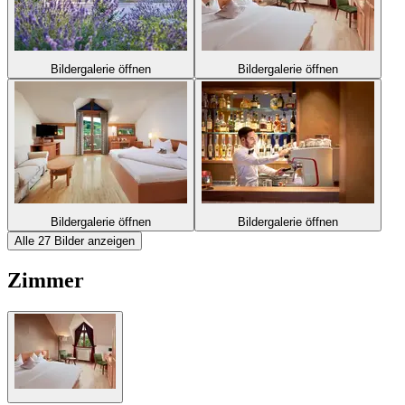
Bildergalerie öffnen
Bildergalerie öffnen
Bildergalerie öffnen
Bildergalerie öffnen
Alle 27 Bilder anzeigen
Zimmer