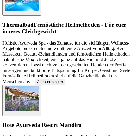
Thermalbad
Fernöstliche Heilmethoden - Für euer
inneres Gleichgewicht
Holistic Ayurveda Spa - das Zuhause für die vielfältigen Wellness-
Angebote bietet euch eine wohltuende Auszeit vom Alltag. Bei
Massagen, Beauty-Behandlungen und fernöstlichen Heilmethoden
habt ihr die Möglichkeit, euch ganz auf das Hier und Jetzt zu
konzentrieren. Lasst euch von den geschulten Händen der Profis
umsorgen und tankt pure Entspannung für Körper, Geist und Seele.
Fernöstliche Heilmethoden sind auf die Ganzheitlichkeit des
Menschen aus
...
Alles anzeigen
Hotel
Ayurveda Resort Mandira