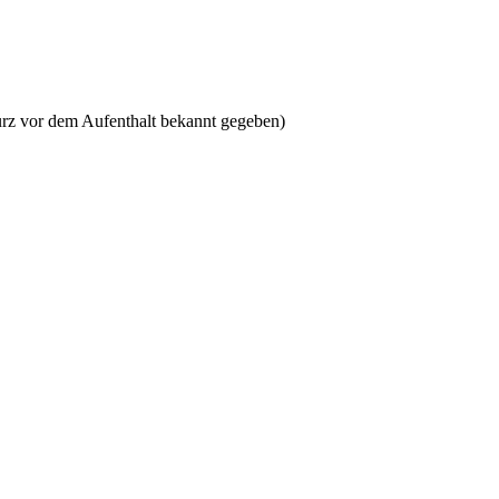
rz vor dem Aufenthalt bekannt gegeben)