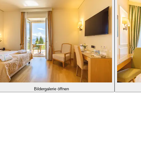
Bildergalerie öffnen