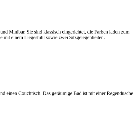
 Minibar. Sie sind klassisch eingerichtet, die Farben laden zum
e mit einem Liegestuhl sowie zwei Sitzgelegenheiten.
d einen Couchtisch. Das geräumige Bad ist mit einer Regendusche