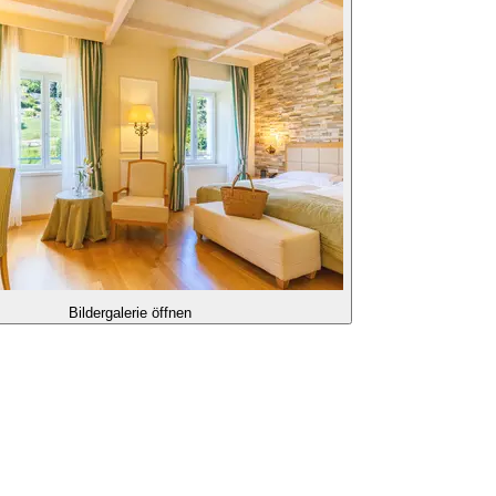
Bildergalerie öffnen