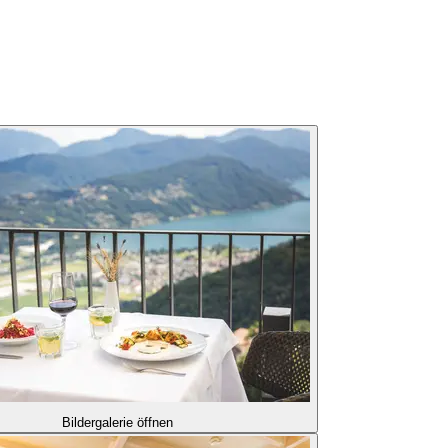
Bildergalerie öffnen