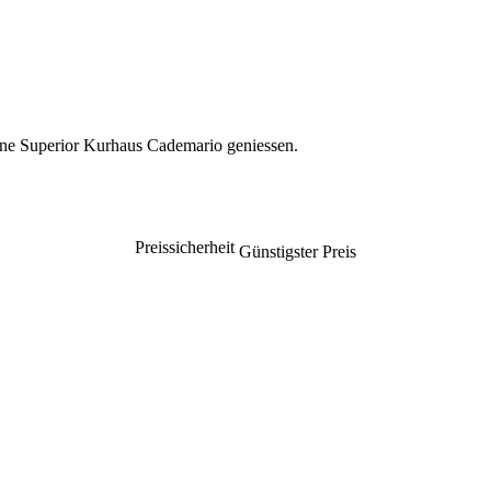
ne Superior Kurhaus Cademario geniessen.
Preissicherheit
Günstigster Preis