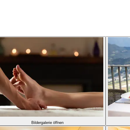
Bildergalerie öffnen