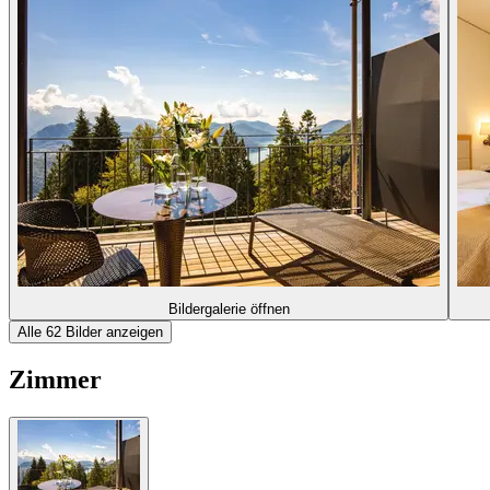
Bildergalerie öffnen
Alle 62 Bilder anzeigen
Zimmer