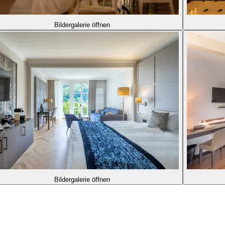
Bildergalerie öffnen
Bildergalerie öffnen