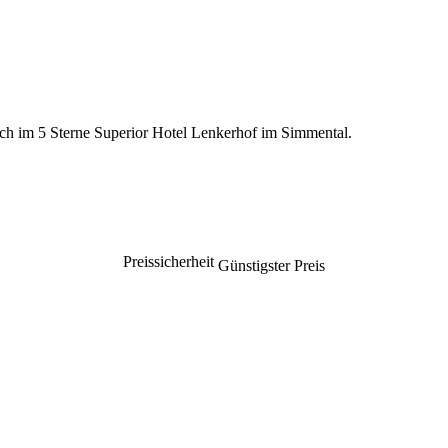
ich im 5 Sterne Superior Hotel Lenkerhof im Simmental.
Preissicherheit
Günstigster Preis