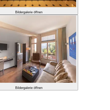
Bildergalerie öffnen
Bildergalerie öffnen