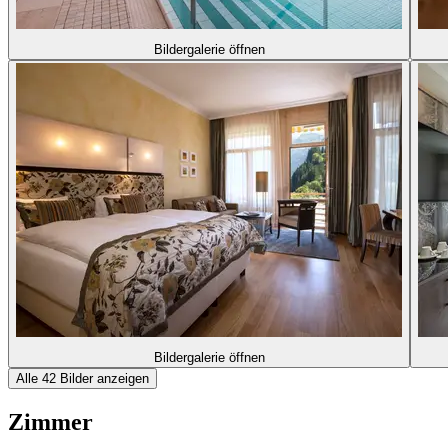
Bildergalerie öffnen
Bildergalerie öffnen
Alle 42 Bilder anzeigen
Zimmer