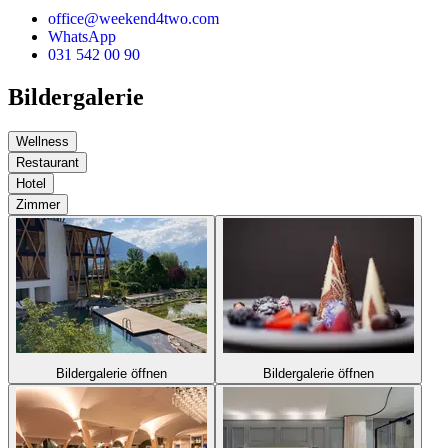
office@weekend4two.com
WhatsApp
031 542 00 90
Bildergalerie
Wellness
Restaurant
Hotel
Zimmer
Bildergalerie öffnen
Bildergalerie öffnen