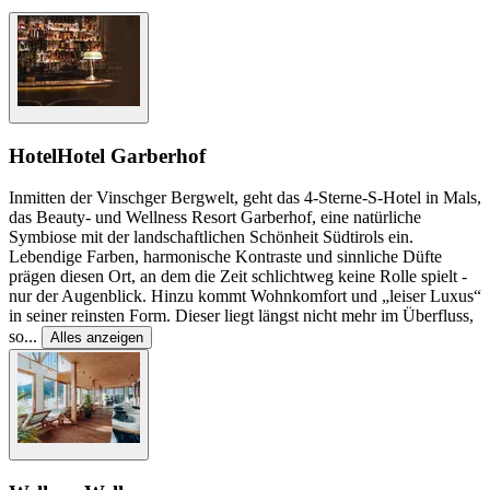
Hotel
Hotel Garberhof
Inmitten der Vinschger Bergwelt, geht das 4-Sterne-S-Hotel in Mals,
das Beauty- und Wellness Resort Garberhof, eine natürliche
Symbiose mit der landschaftlichen Schönheit Südtirols ein.
Lebendige Farben, harmonische Kontraste und sinnliche Düfte
prägen diesen Ort, an dem die Zeit schlichtweg keine Rolle spielt -
nur der Augenblick. Hinzu kommt Wohnkomfort und „leiser Luxus“
in seiner reinsten Form. Dieser liegt längst nicht mehr im Überfluss,
so
...
Alles anzeigen