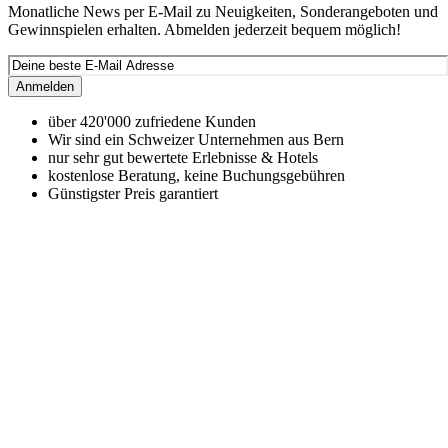
Monatliche News per E-Mail zu Neuigkeiten, Sonderangeboten und
Gewinnspielen erhalten. Abmelden jederzeit bequem möglich!
Anmelden
über 420'000 zufriedene Kunden
Wir sind ein Schweizer Unternehmen aus Bern
nur sehr gut bewertete Erlebnisse & Hotels
kostenlose Beratung, keine Buchungsgebühren
Günstigster Preis garantiert