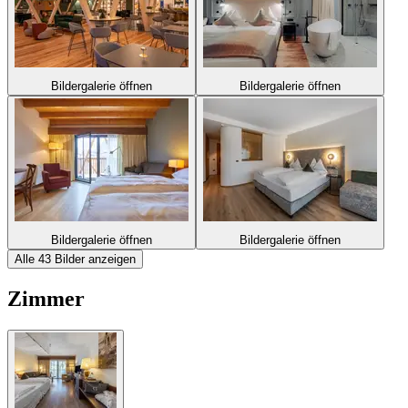
Bildergalerie öffnen
Bildergalerie öffnen
Bildergalerie öffnen
Bildergalerie öffnen
Alle 43 Bilder anzeigen
Zimmer