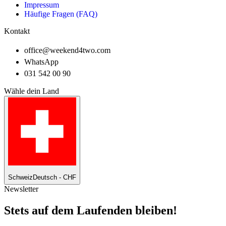
Impressum
Häufige Fragen (FAQ)
Kontakt
office@weekend4two.com
WhatsApp
031 542 00 90
Wähle dein Land
Schweiz
Deutsch - CHF
Newsletter
Stets auf dem Laufenden bleiben!