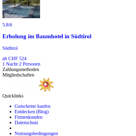
5.8
/6
Erholung im Baumhotel in Südtirol
Südtirol
ab
CHF 524
1
Nacht
·
2
Personen
Zahlungsmethoden
Mitgliedschaften
Quicklinks
Gutscheine kaufen
Entdecken (Blog)
Firmenkunden
Datenschutz
Nutzungsbedingungen