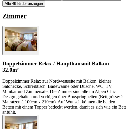
Alle 49 Bilder anzeigen
Zimmer
Doppelzimmer Relax / Haupthaus
mit Balkon
32.0m²
Doppelzimmer Relax zur Nordwestseite mit Balkon, kleiner
Salonecke, Schreibtisch, Badewanne oder Dusche, WC, TV,
Minibar und Zimmersafe. Die Zimmer sind alle im Alpen Chic
Design gehalten und verfügen über Boxspringbetten (Bettgrösse: 2
Matratzen à 100cm x 210cm). Auf Wunsch können die beiden
Betten mit einem Topper bedeckt werden, damit es sich wie ein Bett
anfühlt.