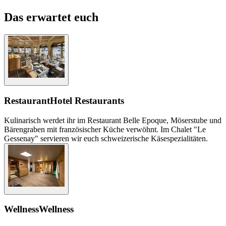
Das erwartet euch
Restaurant
Hotel Restaurants
Kulinarisch werdet ihr im Restaurant Belle Epoque, Möserstube und
Bärengraben mit französischer Küche verwöhnt. Im Chalet "Le
Gessenay" servieren wir euch schweizerische Käsespezialitäten.
Wellness
Wellness