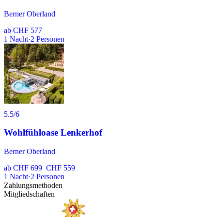
Berner Oberland
ab
CHF 577
1
Nacht
·
2
Personen
5.5
/6
Wohlfühloase Lenkerhof
Berner Oberland
ab
CHF 699
CHF 559
1
Nacht
·
2
Personen
Zahlungsmethoden
Mitgliedschaften