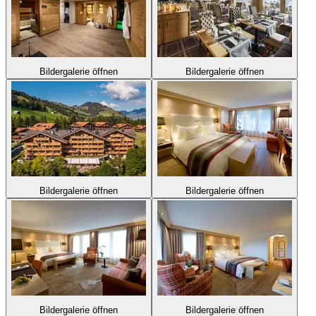
Bildergalerie öffnen
Bildergalerie öffnen
Bildergalerie öffnen
Bildergalerie öffnen
Bildergalerie öffnen
Bildergalerie öffnen