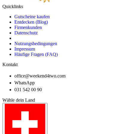
Quicklinks
Gutscheine kaufen
Entdecken (Blog)
Firmenkunden
Datenschutz
Nutzungsbedingungen
Impressum
Häufige Fragen (FAQ)
Kontakt
office@weekend4two.com
WhatsApp
031 542 00 90
Wähle dein Land