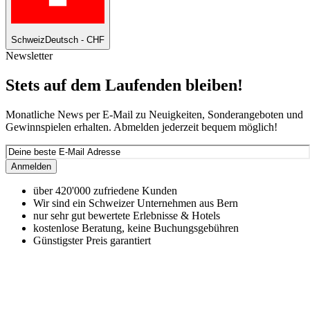
Schweiz
Deutsch - CHF
Newsletter
Stets auf dem Laufenden bleiben!
Monatliche News per E-Mail zu Neuigkeiten, Sonderangeboten und
Gewinnspielen erhalten. Abmelden jederzeit bequem möglich!
Anmelden
über 420'000 zufriedene Kunden
Wir sind ein Schweizer Unternehmen aus Bern
nur sehr gut bewertete Erlebnisse & Hotels
kostenlose Beratung, keine Buchungsgebühren
Günstigster Preis garantiert