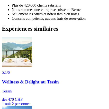
Plus de 420'000 clients satisfaits
Nous sommes une entreprise suisse de Berne
Seulement les offres et hôtels très bien notés
Conseils compétents, aucuns frais de réservation
Expériences similaires
5.1
/6
Wellness & Delight au Tessin
Tessin
dès
470 CHF
1
nuit
·
2
personnes