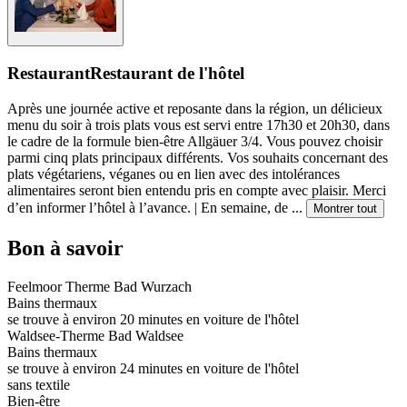
Restaurant
Restaurant de l'hôtel
Après une journée active et reposante dans la région, un délicieux
menu du soir à trois plats vous est servi entre 17h30 et 20h30, dans
le cadre de la formule bien-être Allgäuer 3/4. Vous pouvez choisir
parmi cinq plats principaux différents. Vos souhaits concernant des
plats végétariens, véganes ou en lien avec des intolérances
alimentaires seront bien entendu pris en compte avec plaisir. Merci
d’en informer l’hôtel à l’avance. | En semaine, de
...
Montrer tout
Bon à savoir
Feelmoor Therme Bad Wurzach
Bains thermaux
se trouve à environ 20 minutes en voiture de l'hôtel
Waldsee-Therme Bad Waldsee
Bains thermaux
se trouve à environ 24 minutes en voiture de l'hôtel
sans textile
Bien-être