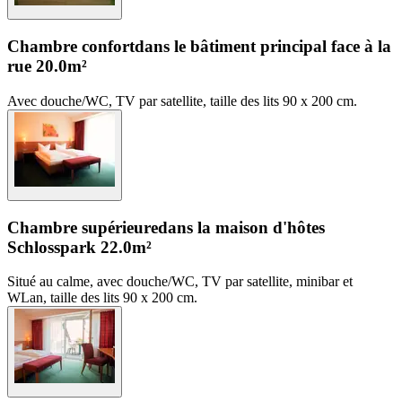
Chambre confort
dans le bâtiment principal face à la
rue
20.0m²
Avec douche/WC, TV par satellite, taille des lits 90 x 200 cm.
Chambre supérieure
dans la maison d'hôtes
Schlosspark
22.0m²
Situé au calme, avec douche/WC, TV par satellite, minibar et
WLan, taille des lits 90 x 200 cm.