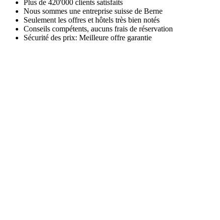
Plus de 420'000 clients satisfaits
Nous sommes une entreprise suisse de Berne
Seulement les offres et hôtels très bien notés
Conseils compétents, aucuns frais de réservation
Sécurité des prix: Meilleure offre garantie