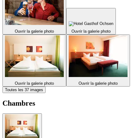
Ouvrir la galerie photo
Ouvrir la galerie photo
Ouvrir la galerie photo
Ouvrir la galerie photo
Toutes les 37 images
Chambres