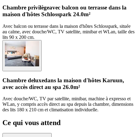
Chambre privilège
avec balcon ou terrasse dans la
maison d'hôtes Schlosspark
24.0m²
Avec balcon ou terrasse dans la maison d'hôtes Schlosspark, située
au calme, avec douche/WC, TV satellite, minibar et WLan, taille des
lits 90 x 200 cm.
Chambre deluxe
dans la maison d'hôtes Karuun,
avec accès direct au spa
26.0m²
Avec douche/WC, TV par satellite, minibar, machine à expresso et
WLan, y compris accès direct au spa depuis la chambre, dimensions
des lits 180 x 210 cm et climatisation individuelle.
Ce qui vous attend