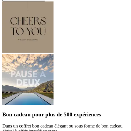
Bon cadeau
pour plus de 500 expériences
Dans un coffret bon cadeau élégant ou sous forme de bon cadeau