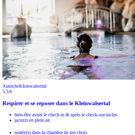
Autriche
Kleinwalsertal
5.5
/6
Respirer et se reposer dans le Kleinwalsertal
bien-être avant le check-in & après le check-out inclus
jacuzzi en plein air
nuitée(s) dans la chambre de ton choix