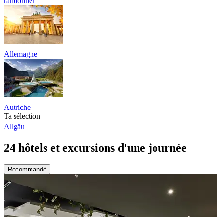
randonner
Allemagne
Autriche
Ta sélection
Allgäu
24 hôtels et excursions d'une journée
Recommandé