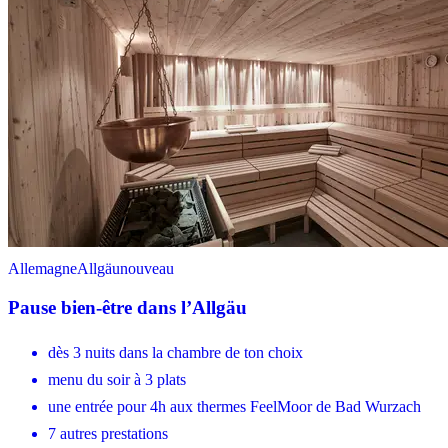
Allemagne
Allgäu
nouveau
Pause bien-être dans l’Allgäu
dès 3 nuits dans la chambre de ton choix
menu du soir à 3 plats
une entrée pour 4h aux thermes FeelMoor de Bad Wurzach
7 autres prestations