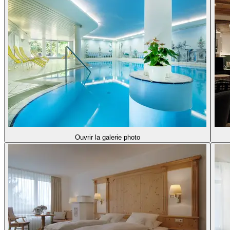
Ouvrir la galerie photo