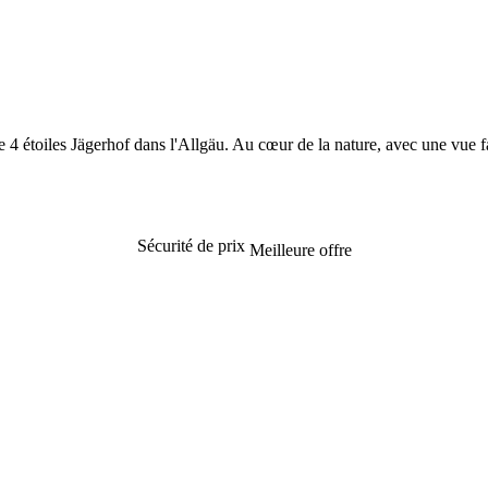
ne 4 étoiles Jägerhof dans l'Allgäu. Au cœur de la nature, avec une vue
Sécurité de prix
Meilleure offre