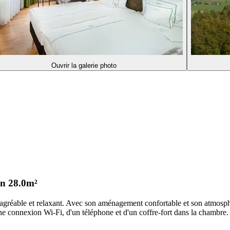
Ouvrir la galerie photo
on
28.0m²
agréable et relaxant. Avec son aménagement confortable et son atmosphère
ne connexion Wi-Fi, d'un téléphone et d'un coffre-fort dans la chambre.