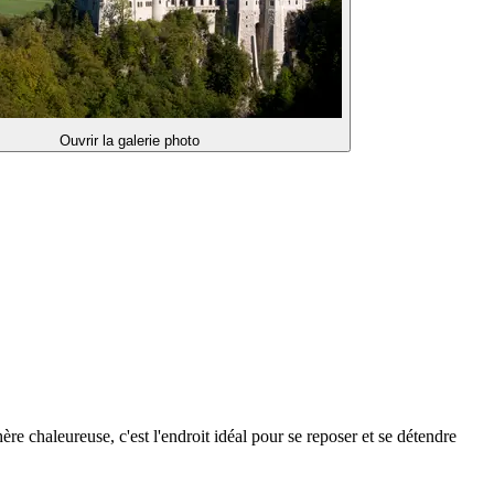
Ouvrir la galerie photo
 chaleureuse, c'est l'endroit idéal pour se reposer et se détendre