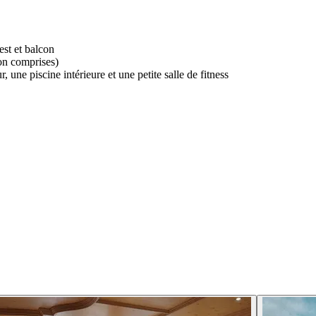
est et balcon
on comprises)
, une piscine intérieure et une petite salle de fitness