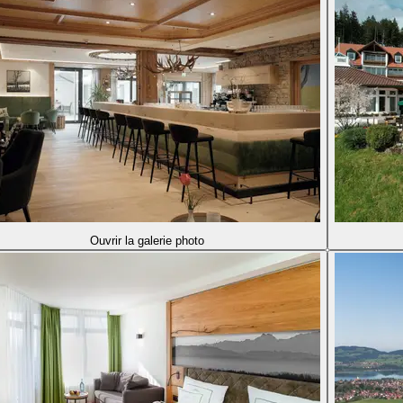
Ouvrir la galerie photo