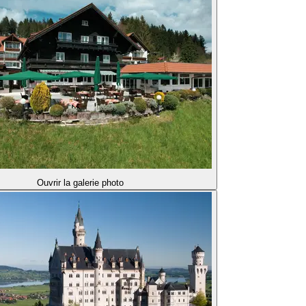
Ouvrir la galerie photo