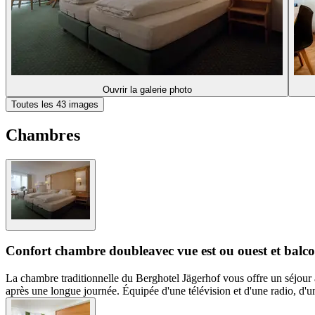
Ouvrir la galerie photo
Toutes les 43 images
Chambres
Confort chambre double
avec vue est ou ouest et balc
La chambre traditionnelle du Berghotel Jägerhof vous offre un séjour 
après une longue journée. Équipée d'une télévision et d'une radio, d'u