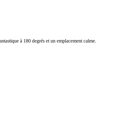
 fantastique à 180 degrés et un emplacement calme.