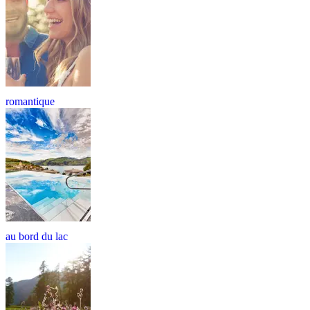
romantique
au bord du lac