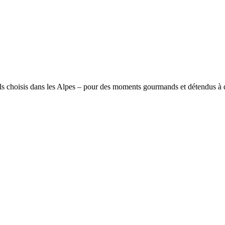
s choisis dans les Alpes – pour des moments gourmands et détendus à d