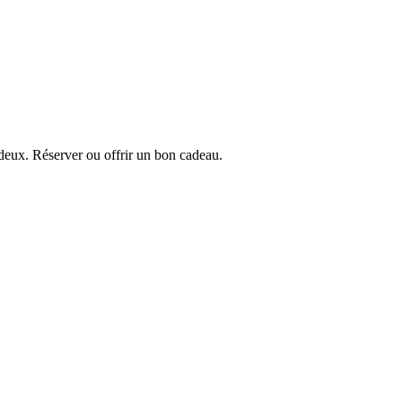
eux. Réserver ou offrir un bon cadeau.