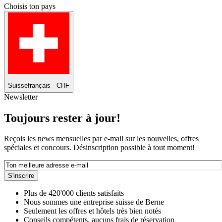
Choisis ton pays
Suisse
français - CHF
Newsletter
Toujours rester à jour!
Reçois les news mensuelles par e-mail sur les nouvelles, offres
spéciales et concours. Désinscription possible à tout moment!
S'inscrire
Plus de 420'000 clients satisfaits
Nous sommes une entreprise suisse de Berne
Seulement les offres et hôtels très bien notés
Conseils compétents, aucuns frais de réservation