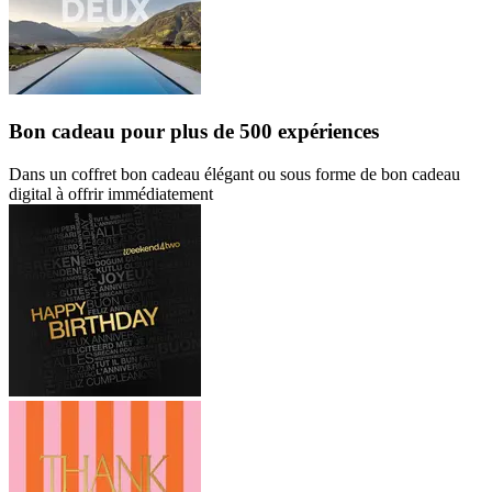
Bon cadeau
pour plus de 500 expériences
Dans un coffret bon cadeau élégant ou sous forme de bon cadeau
digital à offrir immédiatement