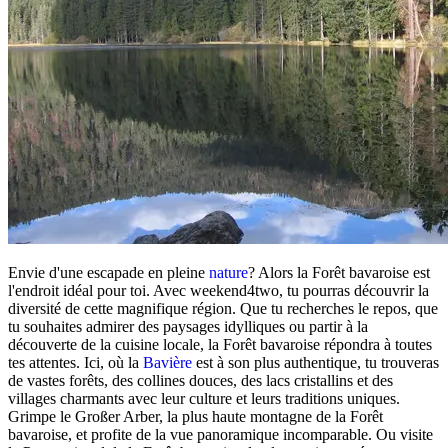
Envie d'une escapade en pleine
nature
? Alors la Forêt bavaroise est
l'endroit idéal pour toi. Avec weekend4two, tu pourras découvrir la
diversité de cette magnifique région. Que tu recherches le repos, que
tu souhaites admirer des paysages idylliques ou partir à la
découverte de la cuisine locale, la Forêt bavaroise répondra à toutes
tes attentes. Ici, où la
Bavière
est à son plus authentique, tu trouveras
de vastes forêts, des collines douces, des lacs cristallins et des
villages charmants avec leur culture et leurs traditions uniques.
Grimpe le Großer Arber, la plus haute montagne de la Forêt
bavaroise, et profite de la vue panoramique incomparable. Ou visite