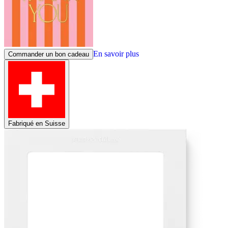
En savoir plus
Commander un bon cadeau
Fabriqué en Suisse