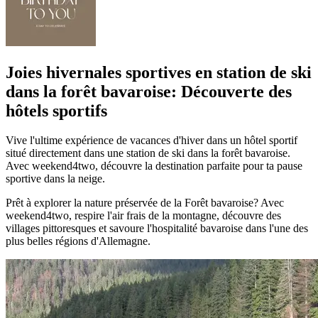
Joies hivernales sportives en station de ski
dans la forêt bavaroise: Découverte des
hôtels sportifs
Vive l'ultime expérience de vacances d'hiver dans un hôtel sportif
situé directement dans une station de ski dans la forêt bavaroise.
Avec weekend4two, découvre la destination parfaite pour ta pause
sportive dans la neige.
Prêt à explorer la nature préservée de la Forêt bavaroise? Avec
weekend4two, respire l'air frais de la montagne, découvre des
villages pittoresques et savoure l'hospitalité bavaroise dans l'une des
plus belles régions d'Allemagne.