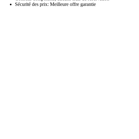
Sécurité des prix: Meilleure offre garantie