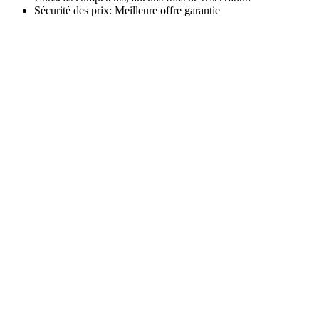
Sécurité des prix: Meilleure offre garantie