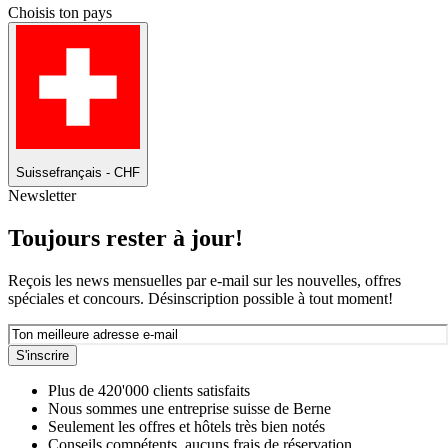
Choisis ton pays
Suisse
français - CHF
Newsletter
Toujours rester à jour!
Reçois les news mensuelles par e-mail sur les nouvelles, offres
spéciales et concours. Désinscription possible à tout moment!
S'inscrire
Plus de 420'000 clients satisfaits
Nous sommes une entreprise suisse de Berne
Seulement les offres et hôtels très bien notés
Conseils compétents, aucuns frais de réservation