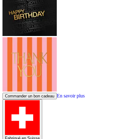
En savoir plus
Commander un bon cadeau
Fabriqué en Suisse