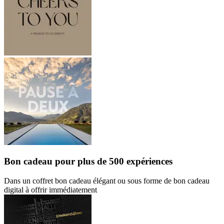
Bon cadeau
pour plus de 500 expériences
Dans un coffret bon cadeau élégant ou sous forme de bon cadeau
digital à offrir immédiatement