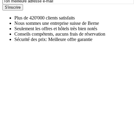
S'inscrire
Plus de 420'000 clients satisfaits
Nous sommes une entreprise suisse de Berne
Seulement les offres et hôtels très bien notés
Conseils compétents, aucuns frais de réservation
Sécurité des prix: Meilleure offre garantie