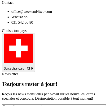
Contact
office@weekend4two.com
WhatsApp
031 542 00 80
Choisis ton pays
Suisse
français - CHF
Newsletter
Toujours rester à jour!
Reçois les news mensuelles par e-mail sur les nouvelles, offres
spéciales et concours. Désinscription possible à tout moment!