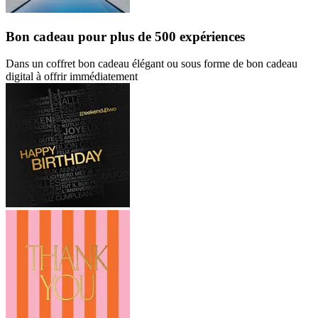
Bon cadeau
pour plus de 500 expériences
Dans un coffret bon cadeau élégant ou sous forme de bon cadeau
digital à offrir immédiatement