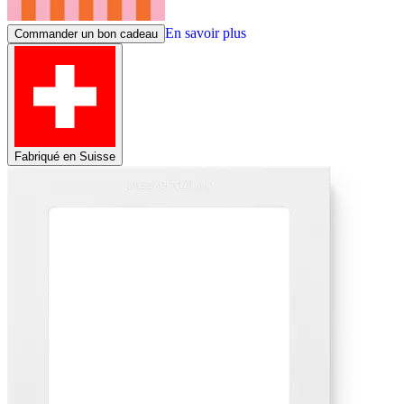
En savoir plus
Commander un bon cadeau
Fabriqué en Suisse