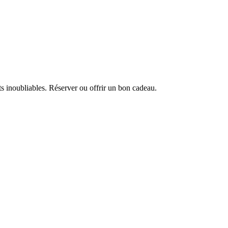
 inoubliables. Réserver ou offrir un bon cadeau.