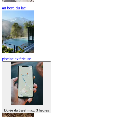
au bord du lac
piscine extérieure
Durée du trajet max. 3 heures