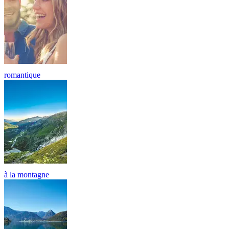
romantique
à la montagne