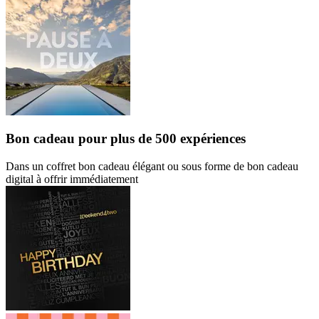
Bon cadeau
pour plus de 500 expériences
Dans un coffret bon cadeau élégant ou sous forme de bon cadeau
digital à offrir immédiatement