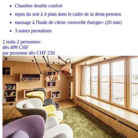
Chambre double confort
repas du soir à 4 plats dans le cadre de la demi-pension
massage à l'huile de citron «nouvelle énergie» (20 min)
3 autres prestations
2
nuits
·
2
personnes
·
dès
499 CHF
par personne dès CHF 250