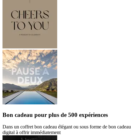
Bon cadeau
pour plus de 500 expériences
Dans un coffret bon cadeau élégant ou sous forme de bon cadeau
digital à offrir immédiatement