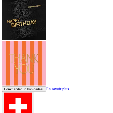
En savoir plus
Commander un bon cadeau