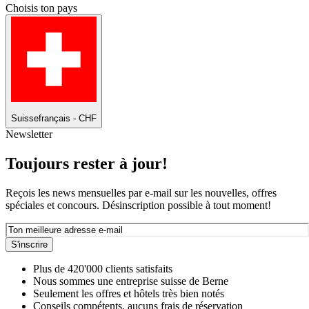
Choisis ton pays
Suisse
français - CHF
Newsletter
Toujours rester à jour!
Reçois les news mensuelles par e-mail sur les nouvelles, offres
spéciales et concours. Désinscription possible à tout moment!
S'inscrire
Plus de 420'000 clients satisfaits
Nous sommes une entreprise suisse de Berne
Seulement les offres et hôtels très bien notés
Conseils compétents, aucuns frais de réservation