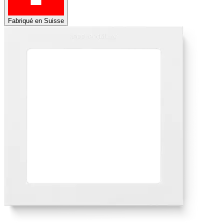
Fabriqué en Suisse