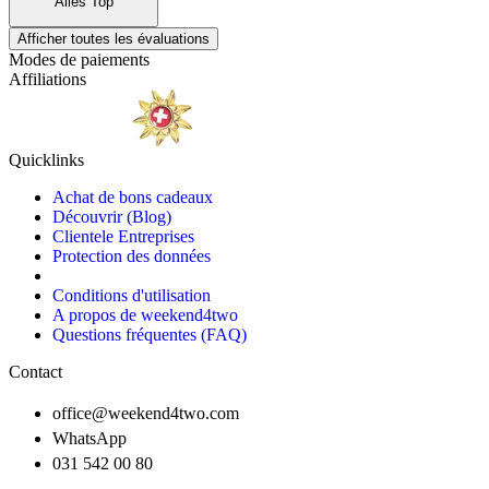
Alles Top
Afficher toutes les évaluations
Modes de paiements
Affiliations
Quicklinks
Achat de bons cadeaux
Découvrir (Blog)
Clientele Entreprises
Protection des données
Conditions d'utilisation
A propos de weekend4two
Questions fréquentes (FAQ)
Contact
office@weekend4two.com
WhatsApp
031 542 00 80