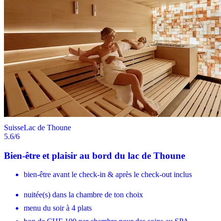
Suisse
Lac de Thoune
5.6
/6
Bien-être et plaisir au bord du lac de Thoune
bien-être avant le check-in & après le check-out inclus
nuitée(s) dans la chambre de ton choix
menu du soir à 4 plats