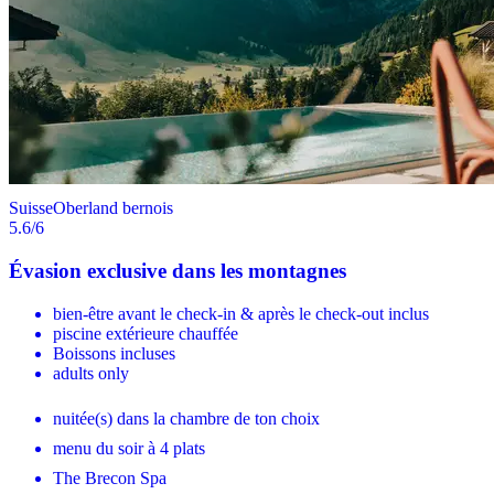
Suisse
Oberland bernois
5.6
/6
Évasion exclusive dans les montagnes
bien-être avant le check-in & après le check-out inclus
piscine extérieure chauffée
Boissons incluses
adults only
nuitée(s) dans la chambre de ton choix
menu du soir à 4 plats
The Brecon Spa