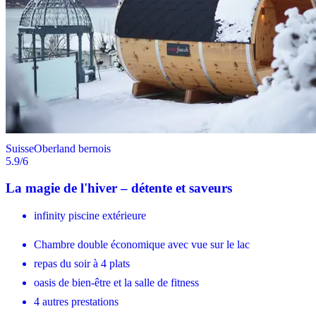
Suisse
Oberland bernois
5.9
/6
La magie de l'hiver – détente et saveurs
infinity piscine extérieure
Chambre double économique avec vue sur le lac
repas du soir à 4 plats
oasis de bien-être et la salle de fitness
4 autres prestations