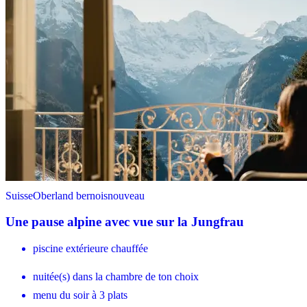
Suisse
Oberland bernois
nouveau
Une pause alpine avec vue sur la Jungfrau
piscine extérieure chauffée
nuitée(s) dans la chambre de ton choix
menu du soir à 3 plats