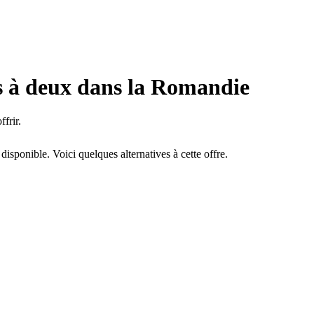
es à deux dans la Romandie
ffrir.
sponible. Voici quelques alternatives à cette offre.