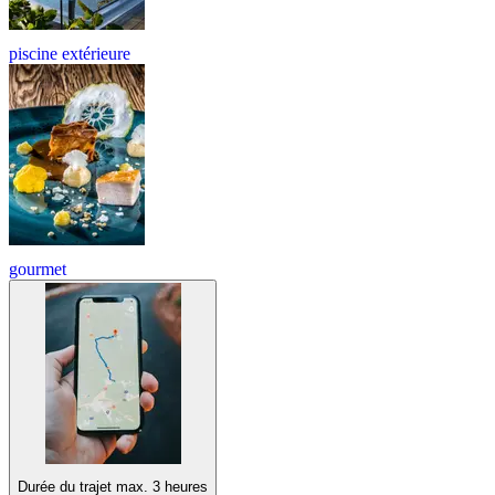
piscine extérieure
gourmet
Durée du trajet max. 3 heures