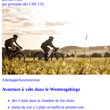
par personne dès CHF 155
Allemagne
Saxe
nouveau
Aventure à vélo dans le Westerzgebirge
dès 3 nuits dans la chambre de ton choix
menu du soir à 3 plats ou buffet le premier soir