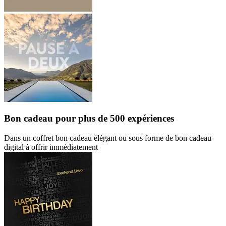
Bon cadeau
pour plus de 500 expériences
Dans un coffret bon cadeau élégant ou sous forme de bon cadeau
digital à offrir immédiatement