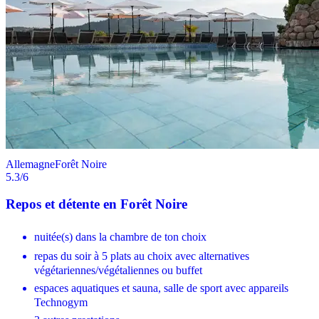
Allemagne
Forêt Noire
5.3
/6
Repos et détente en Forêt Noire
nuitée(s) dans la chambre de ton choix
repas du soir à 5 plats au choix avec alternatives
végétariennes/végétaliennes ou buffet
espaces aquatiques et sauna, salle de sport avec appareils
Technogym