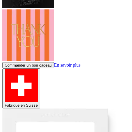
En savoir plus
Commander un bon cadeau
Fabriqué en Suisse