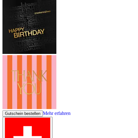
Mehr erfahren
Gutschein bestellen