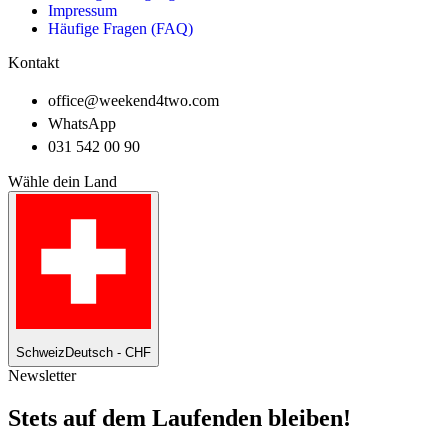
Impressum
Häufige Fragen (FAQ)
Kontakt
office@weekend4two.com
WhatsApp
031 542 00 90
Wähle dein Land
Schweiz
Deutsch - CHF
Newsletter
Stets auf dem Laufenden bleiben!