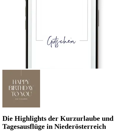
Die Highlights der Kurzurlaube und
Tagesausflüge in Niederösterreich