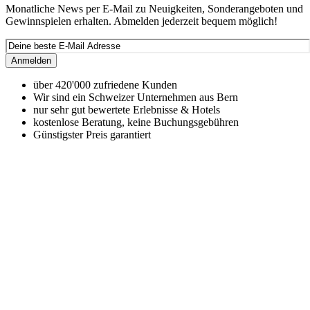
Monatliche News per E-Mail zu Neuigkeiten, Sonderangeboten und
Gewinnspielen erhalten. Abmelden jederzeit bequem möglich!
Anmelden
über 420'000 zufriedene Kunden
Wir sind ein Schweizer Unternehmen aus Bern
nur sehr gut bewertete Erlebnisse & Hotels
kostenlose Beratung, keine Buchungsgebühren
Günstigster Preis garantiert