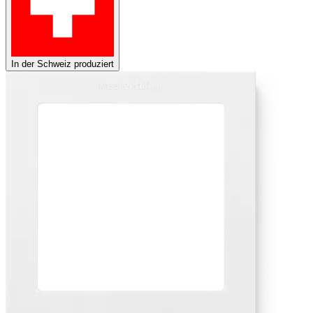
In der Schweiz produziert