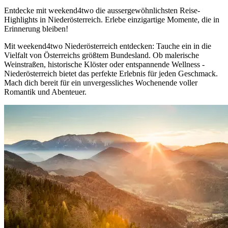
Entdecke mit weekend4two die aussergewöhnlichsten Reise-
Highlights in Niederösterreich. Erlebe einzigartige Momente, die in
Erinnerung bleiben!
Mit weekend4two Niederösterreich entdecken: Tauche ein in die
Vielfalt von Österreichs größtem Bundesland. Ob malerische
Weinstraßen, historische Klöster oder entspannende Wellness -
Niederösterreich bietet das perfekte Erlebnis für jeden Geschmack.
Mach dich bereit für ein unvergessliches Wochenende voller
Romantik und Abenteuer.