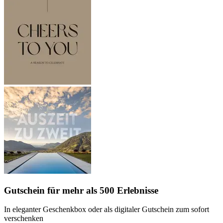
Gutschein
für mehr als 500 Erlebnisse
In eleganter Geschenkbox oder als digitaler Gutschein zum sofort
verschenken