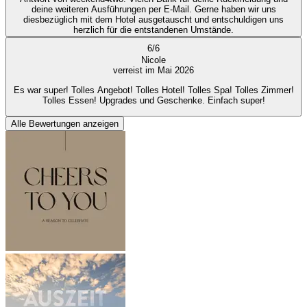
deine weiteren Ausführungen per E-Mail. Gerne haben wir uns
diesbezüglich mit dem Hotel ausgetauscht und entschuldigen uns
herzlich für die entstandenen Umstände.
6
/
6
Nicole
verreist im Mai 2026
Es war super! Tolles Angebot! Tolles Hotel! Tolles Spa! Tolles Zimmer!
Tolles Essen! Upgrades und Geschenke. Einfach super!
Alle Bewertungen anzeigen