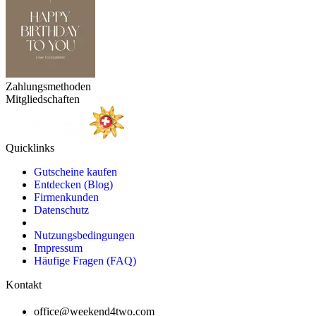
Zahlungsmethoden
Mitgliedschaften
Quicklinks
Gutscheine kaufen
Entdecken (Blog)
Firmenkunden
Datenschutz
Nutzungsbedingungen
Impressum
Häufige Fragen (FAQ)
Kontakt
office@weekend4two.com