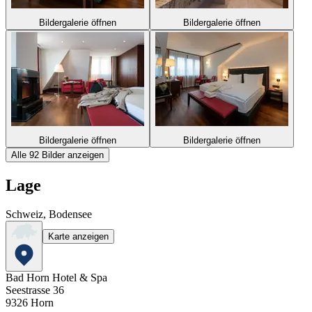
Bildergalerie öffnen
Bildergalerie öffnen
Bildergalerie öffnen
Bildergalerie öffnen
Alle 92 Bilder anzeigen
Lage
Schweiz, Bodensee
Karte anzeigen
Bad Horn Hotel & Spa
Seestrasse 36
9326
Horn