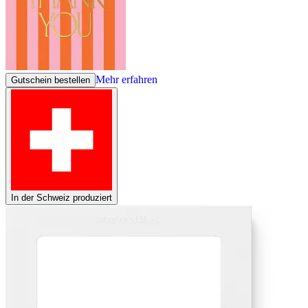
Mehr erfahren
Gutschein bestellen
In der Schweiz produziert