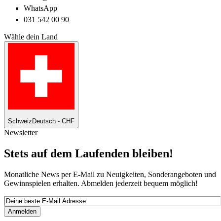
WhatsApp
031 542 00 90
Wähle dein Land
Schweiz
Deutsch - CHF
Newsletter
Stets auf dem Laufenden bleiben!
Monatliche News per E-Mail zu Neuigkeiten, Sonderangeboten und
Gewinnspielen erhalten. Abmelden jederzeit bequem möglich!
Anmelden