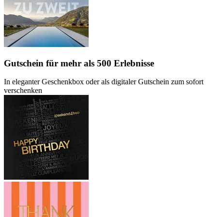
Gutschein
für mehr als 500 Erlebnisse
In eleganter Geschenkbox oder als digitaler Gutschein zum sofort
verschenken