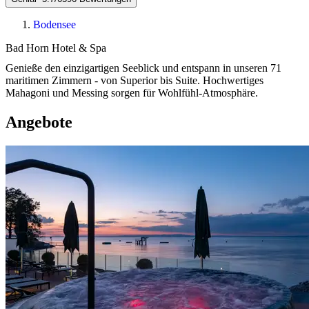
Bodensee
Bad Horn Hotel & Spa
Genieße den einzigartigen Seeblick und entspann in unseren 71
maritimen Zimmern - von Superior bis Suite. Hochwertiges
Mahagoni und Messing sorgen für Wohlfühl-Atmosphäre.
Angebote