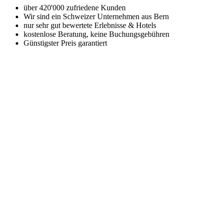
über 420'000 zufriedene Kunden
Wir sind ein Schweizer Unternehmen aus Bern
nur sehr gut bewertete Erlebnisse & Hotels
kostenlose Beratung, keine Buchungsgebühren
Günstigster Preis garantiert