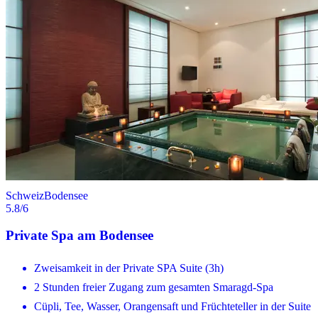
Schweiz
Bodensee
5.8
/6
Private Spa am Bodensee
Zweisamkeit in der Private SPA Suite (3h)
2 Stunden freier Zugang zum gesamten Smaragd-Spa
Cüpli, Tee, Wasser, Orangensaft und Früchteteller in der Suite