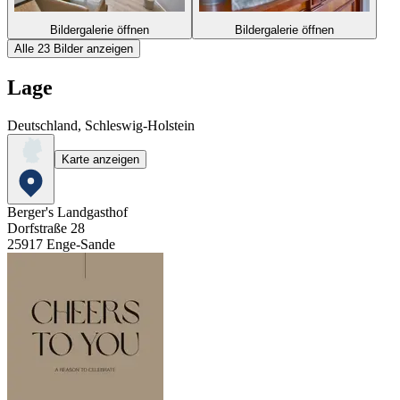
Bildergalerie öffnen
Bildergalerie öffnen
Alle 23 Bilder anzeigen
Lage
Deutschland, Schleswig-Holstein
Karte anzeigen
Berger's Landgasthof
Dorfstraße 28
25917
Enge-Sande