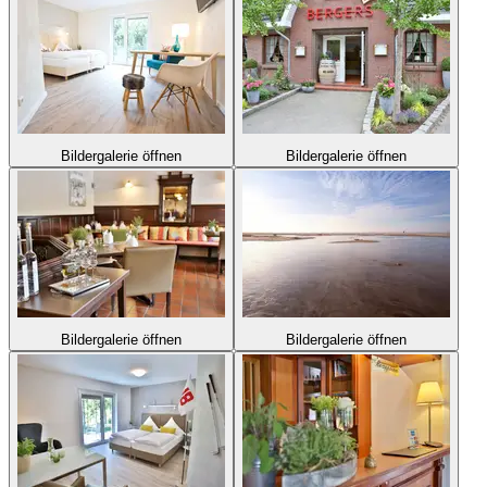
Bildergalerie öffnen
Bildergalerie öffnen
Bildergalerie öffnen
Bildergalerie öffnen