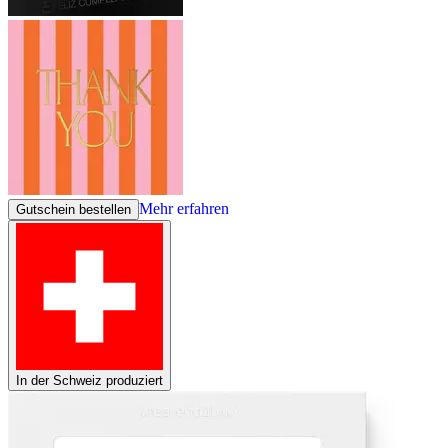
Mehr erfahren
Gutschein bestellen
In der Schweiz produziert