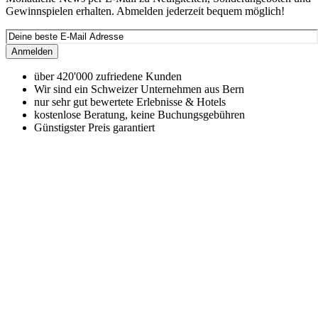
Gewinnspielen erhalten. Abmelden jederzeit bequem möglich!
Anmelden
über 420'000 zufriedene Kunden
Wir sind ein Schweizer Unternehmen aus Bern
nur sehr gut bewertete Erlebnisse & Hotels
kostenlose Beratung, keine Buchungsgebühren
Günstigster Preis garantiert