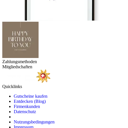
Zahlungsmethoden
Mitgliedschaften
Quicklinks
Gutscheine kaufen
Entdecken (Blog)
Firmenkunden
Datenschutz
Nutzungsbedingungen
Impressum