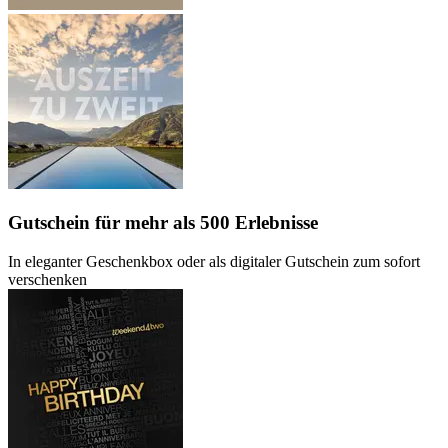
Gutschein
für mehr als 500 Erlebnisse
In eleganter Geschenkbox oder als digitaler Gutschein zum sofort
verschenken