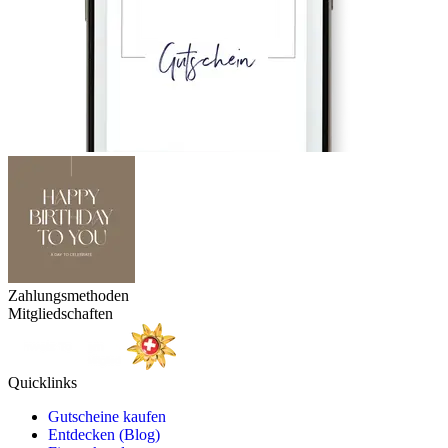
Zahlungsmethoden
Mitgliedschaften
Quicklinks
Gutscheine kaufen
Entdecken (Blog)