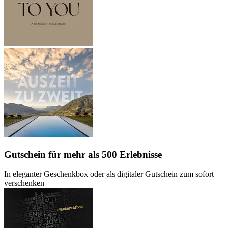
Gutschein
für mehr als 500 Erlebnisse
In eleganter Geschenkbox oder als digitaler Gutschein zum sofort
verschenken