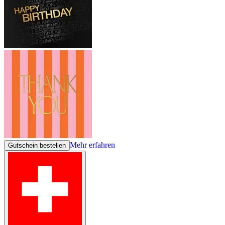
Mehr erfahren
Gutschein bestellen