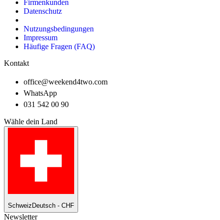
Firmenkunden
Datenschutz
Nutzungsbedingungen
Impressum
Häufige Fragen (FAQ)
Kontakt
office@weekend4two.com
WhatsApp
031 542 00 90
Wähle dein Land
Schweiz
Deutsch - CHF
Newsletter