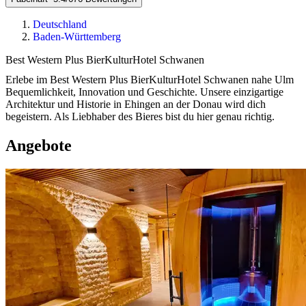
Deutschland
Baden-Württemberg
Best Western Plus BierKulturHotel Schwanen
Erlebe im Best Western Plus BierKulturHotel Schwanen nahe Ulm
Bequemlichkeit, Innovation und Geschichte. Unsere einzigartige
Architektur und Historie in Ehingen an der Donau wird dich
begeistern. Als Liebhaber des Bieres bist du hier genau richtig.
Angebote