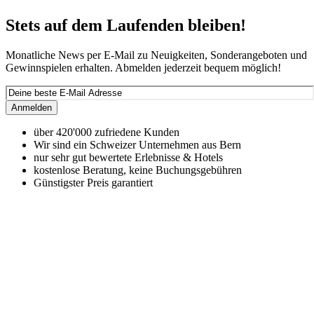
Stets auf dem Laufenden bleiben!
Monatliche News per E-Mail zu Neuigkeiten, Sonderangeboten und
Gewinnspielen erhalten. Abmelden jederzeit bequem möglich!
Anmelden
über 420'000 zufriedene Kunden
Wir sind ein Schweizer Unternehmen aus Bern
nur sehr gut bewertete Erlebnisse & Hotels
kostenlose Beratung, keine Buchungsgebühren
Günstigster Preis garantiert