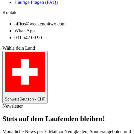
Häufige Fragen (FAQ)
Kontakt
office@weekend4two.com
WhatsApp
031 542 00 90
Wähle dein Land
Schweiz
Deutsch - CHF
Newsletter
Stets auf dem Laufenden bleiben!
Monatliche News per E-Mail zu Neuigkeiten, Sonderangeboten und