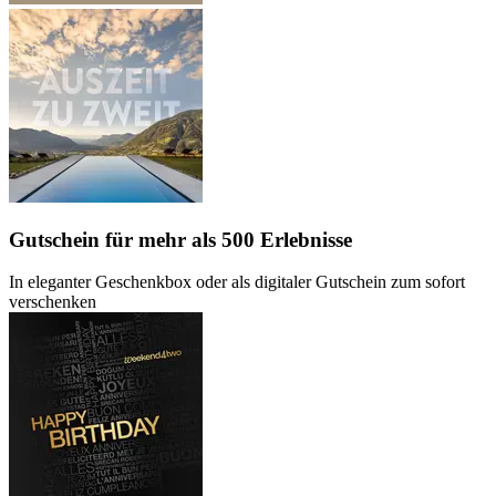
Gutschein
für mehr als 500 Erlebnisse
In eleganter Geschenkbox oder als digitaler Gutschein zum sofort
verschenken