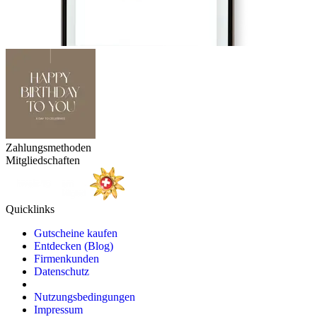
Zahlungsmethoden
Mitgliedschaften
Quicklinks
Gutscheine kaufen
Entdecken (Blog)
Firmenkunden
Datenschutz
Nutzungsbedingungen
Impressum