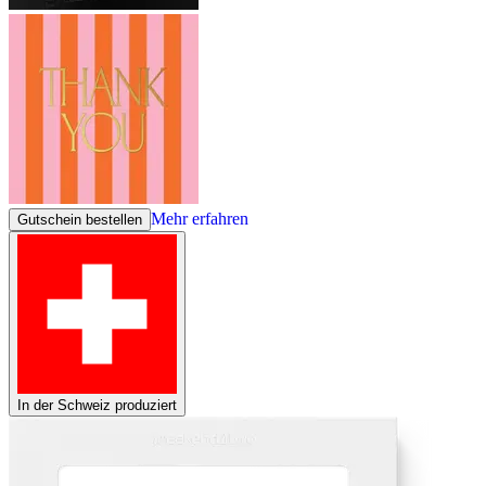
Mehr erfahren
Gutschein bestellen
In der Schweiz produziert