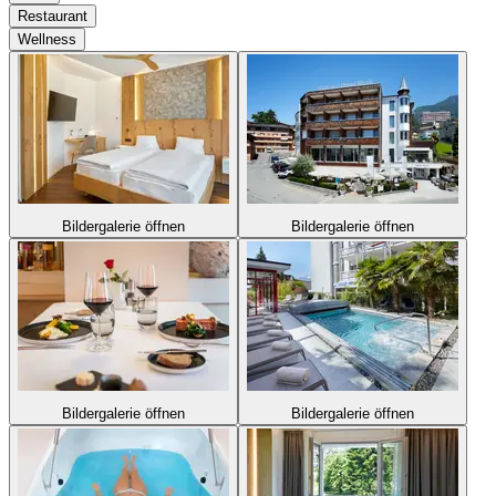
Restaurant
Wellness
Bildergalerie öffnen
Bildergalerie öffnen
Bildergalerie öffnen
Bildergalerie öffnen