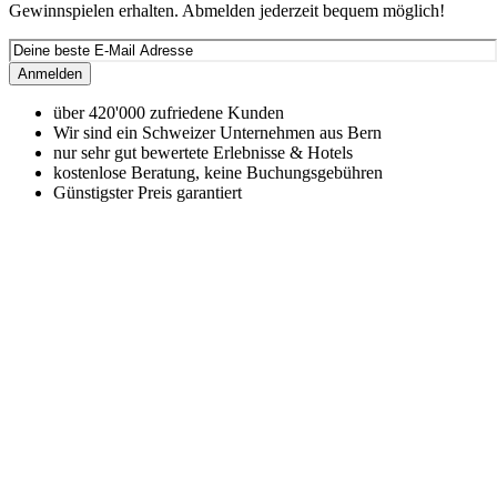
Gewinnspielen erhalten. Abmelden jederzeit bequem möglich!
Anmelden
über 420'000 zufriedene Kunden
Wir sind ein Schweizer Unternehmen aus Bern
nur sehr gut bewertete Erlebnisse & Hotels
kostenlose Beratung, keine Buchungsgebühren
Günstigster Preis garantiert