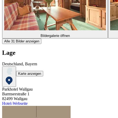
Bildergalerie öffnen
Alle 31 Bilder anzeigen
Lage
Deutschland, Bayern
Karte anzeigen
Parkhotel Wallgau
Barmseestraße 1
82499
Wallgau
Hotel-Webseite