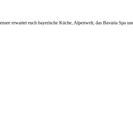
see erwartet euch bayerische Küche, Alpenwelt, das Bavaria Spa un