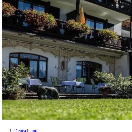
Deutschland