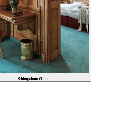
Bildergalerie öffnen