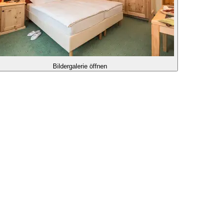
Bildergalerie öffnen