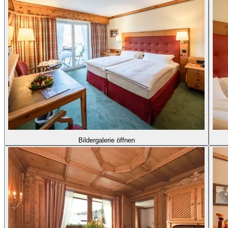
Bildergalerie öffnen