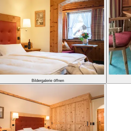
Bildergalerie öffnen