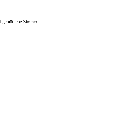
d gemütliche Zimmer.