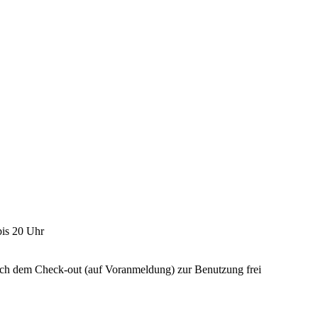
bis 20 Uhr
ach dem Check-out (auf Voranmeldung) zur Benutzung frei