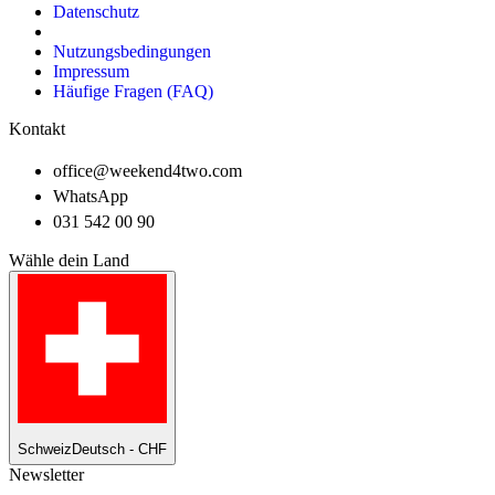
Datenschutz
Nutzungsbedingungen
Impressum
Häufige Fragen (FAQ)
Kontakt
office@weekend4two.com
WhatsApp
031 542 00 90
Wähle dein Land
Schweiz
Deutsch - CHF
Newsletter