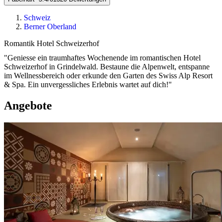
Schweiz
Berner Oberland
Romantik Hotel Schweizerhof
"Geniesse ein traumhaftes Wochenende im romantischen Hotel
Schweizerhof in Grindelwald. Bestaune die Alpenwelt, entspanne
im Wellnessbereich oder erkunde den Garten des Swiss Alp Resort
& Spa. Ein unvergessliches Erlebnis wartet auf dich!"
Angebote