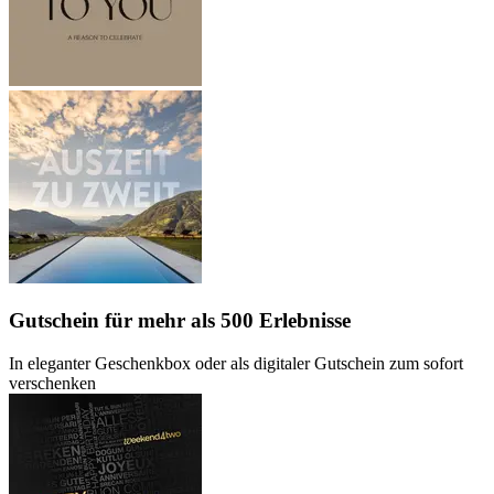
Gutschein
für mehr als 500 Erlebnisse
In eleganter Geschenkbox oder als digitaler Gutschein zum sofort
verschenken