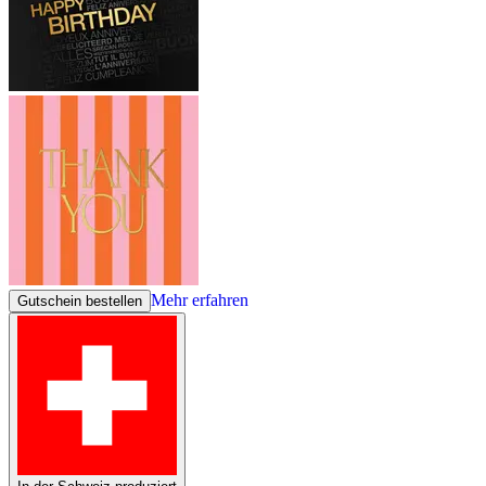
Mehr erfahren
Gutschein bestellen