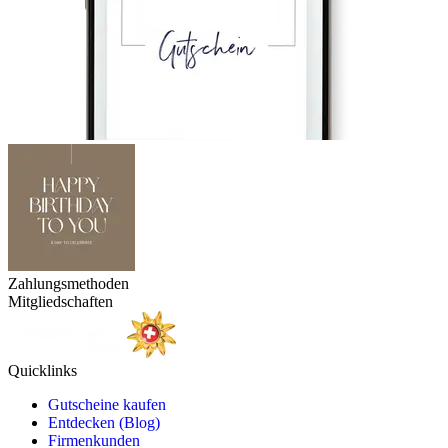
Zahlungsmethoden
Mitgliedschaften
Quicklinks
Gutscheine kaufen
Entdecken (Blog)
Firmenkunden