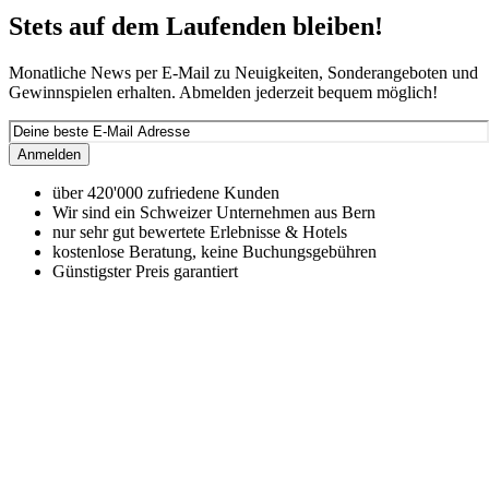
Stets auf dem Laufenden bleiben!
Monatliche News per E-Mail zu Neuigkeiten, Sonderangeboten und
Gewinnspielen erhalten. Abmelden jederzeit bequem möglich!
Anmelden
über 420'000 zufriedene Kunden
Wir sind ein Schweizer Unternehmen aus Bern
nur sehr gut bewertete Erlebnisse & Hotels
kostenlose Beratung, keine Buchungsgebühren
Günstigster Preis garantiert