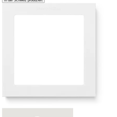
In der Schweiz produziert