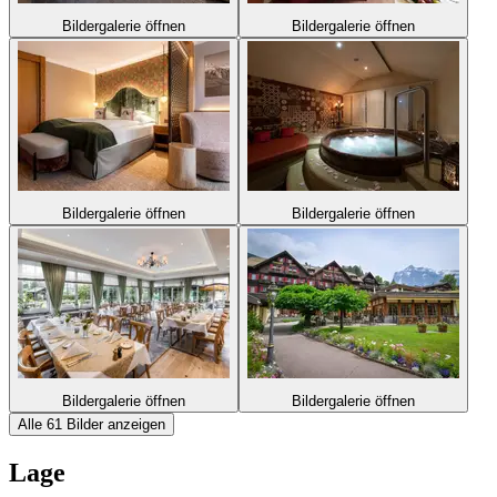
Bildergalerie öffnen
Bildergalerie öffnen
Bildergalerie öffnen
Bildergalerie öffnen
Bildergalerie öffnen
Bildergalerie öffnen
Alle 61 Bilder anzeigen
Lage