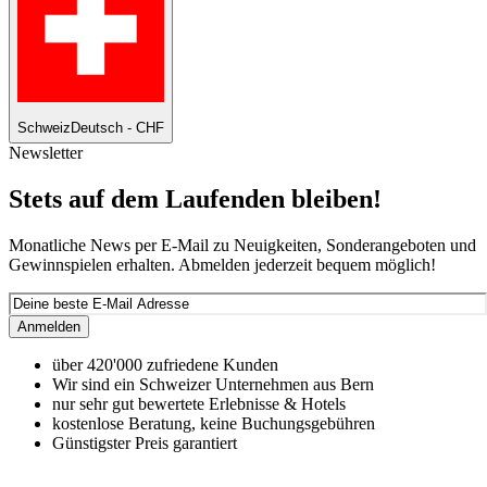
Schweiz
Deutsch - CHF
Newsletter
Stets auf dem Laufenden bleiben!
Monatliche News per E-Mail zu Neuigkeiten, Sonderangeboten und
Gewinnspielen erhalten. Abmelden jederzeit bequem möglich!
Anmelden
über 420'000 zufriedene Kunden
Wir sind ein Schweizer Unternehmen aus Bern
nur sehr gut bewertete Erlebnisse & Hotels
kostenlose Beratung, keine Buchungsgebühren
Günstigster Preis garantiert