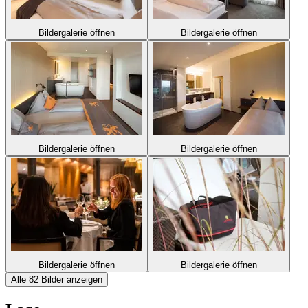
Bildergalerie öffnen
Bildergalerie öffnen
Bildergalerie öffnen
Bildergalerie öffnen
Bildergalerie öffnen
Bildergalerie öffnen
Alle 82 Bilder anzeigen