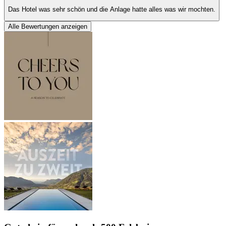
Das Hotel was sehr schön und die Anlage hatte alles was wir mochten.
Alle Bewertungen anzeigen