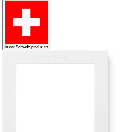
In der Schweiz produziert