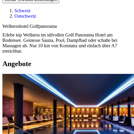
Schweiz
Ostschweiz
Wellnesshotel Golfpanorama
Erlebe top Wellness im stilvollen Golf Panorama Hotel am
Bodensee. Geniesse Sauna, Pool, Dampfbad oder schalte bei
Massagen ab. Nur 10 km von Konstanz und einfach über A7
erreichbar.
Angebote