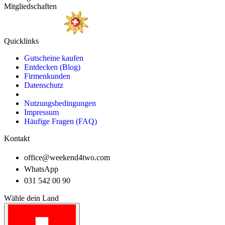
Mitgliedschaften
Quicklinks
Gutscheine kaufen
Entdecken (Blog)
Firmenkunden
Datenschutz
Nutzungsbedingungen
Impressum
Häufige Fragen (FAQ)
Kontakt
office@weekend4two.com
WhatsApp
031 542 00 90
Wähle dein Land