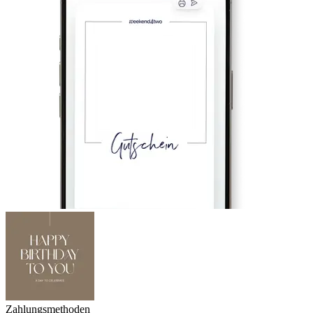
Zahlungsmethoden