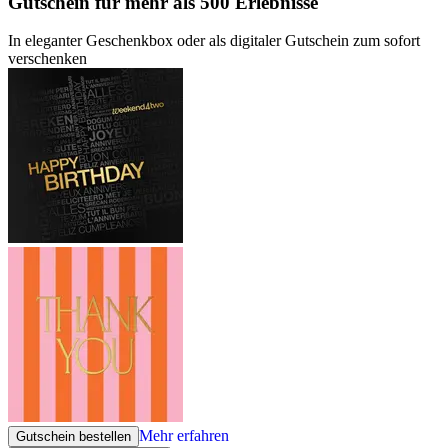
Gutschein
für mehr als 500 Erlebnisse
In eleganter Geschenkbox oder als digitaler Gutschein zum sofort
verschenken
Mehr erfahren
Gutschein bestellen