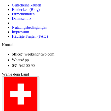
Gutscheine kaufen
Entdecken (Blog)
Firmenkunden
Datenschutz
Nutzungsbedingungen
Impressum
Häufige Fragen (FAQ)
Kontakt
office@weekend4two.com
WhatsApp
031 542 00 90
Wähle dein Land