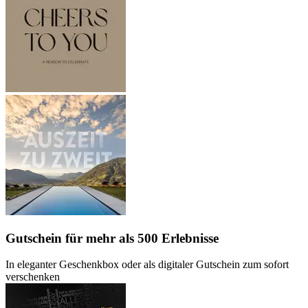
Gutschein
für mehr als 500 Erlebnisse
In eleganter Geschenkbox oder als digitaler Gutschein zum sofort
verschenken