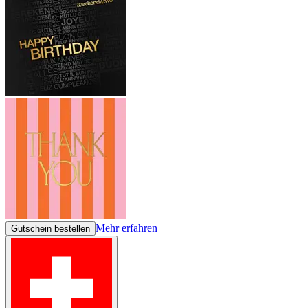
Mehr erfahren
Gutschein bestellen