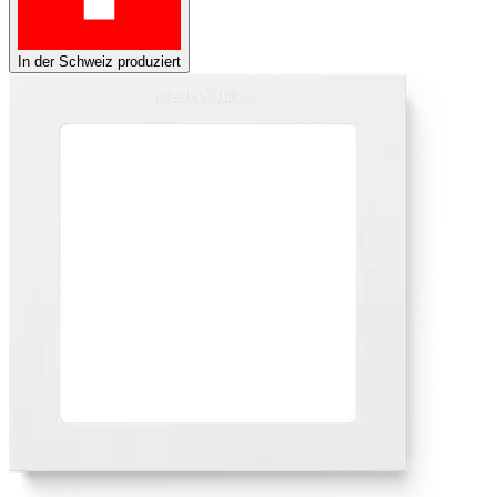
In der Schweiz produziert