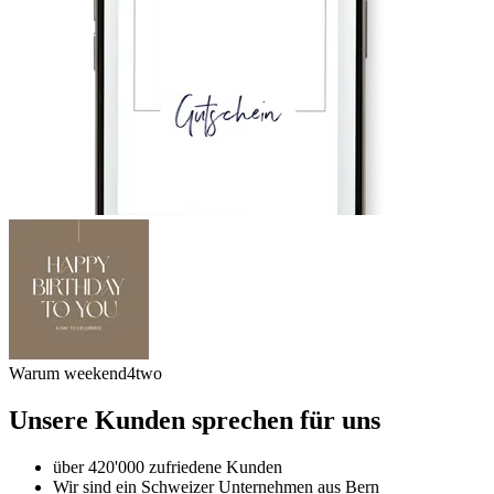
Warum weekend4two
Unsere Kunden sprechen für uns
über 420'000 zufriedene Kunden
Wir sind ein Schweizer Unternehmen aus Bern