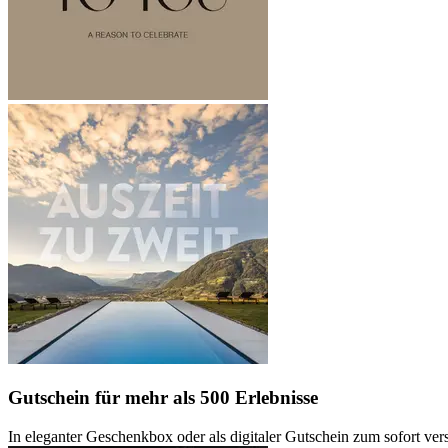
Gutschein
für mehr als 500 Erlebnisse
In eleganter Geschenkbox oder als digitaler Gutschein zum sofort ve