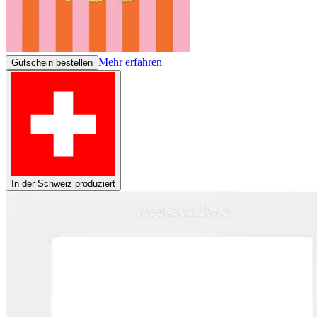
Mehr erfahren
Gutschein bestellen
In der Schweiz produziert