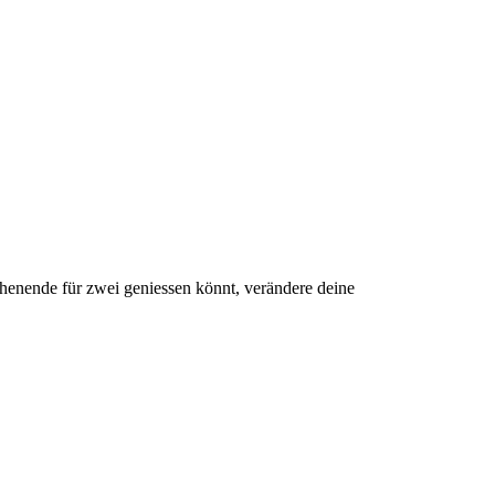
henende für zwei geniessen könnt, verändere deine