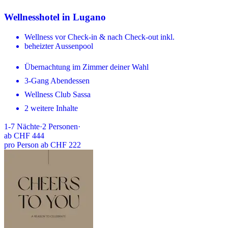
Wellnesshotel in Lugano
Wellness vor Check-in & nach Check-out inkl.
beheizter Aussenpool
Übernachtung im Zimmer deiner Wahl
3-Gang Abendessen
Wellness Club Sassa
2 weitere Inhalte
1-7
Nächte
·
2
Personen
·
ab
CHF 444
pro Person ab CHF 222