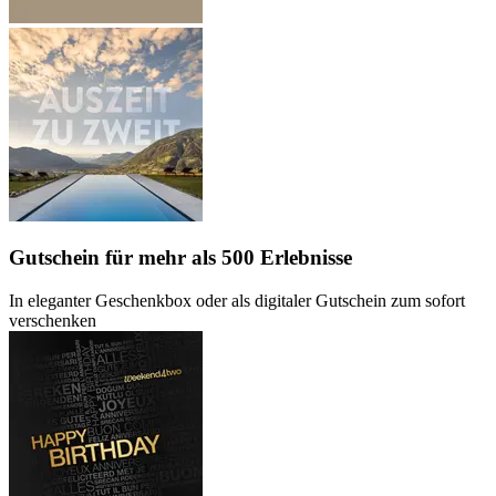
Gutschein
für mehr als 500 Erlebnisse
In eleganter Geschenkbox oder als digitaler Gutschein zum sofort
verschenken