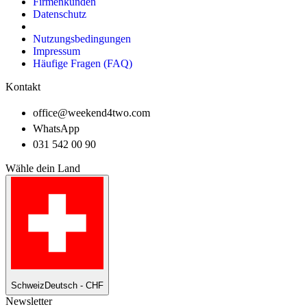
Firmenkunden
Datenschutz
Nutzungsbedingungen
Impressum
Häufige Fragen (FAQ)
Kontakt
office@weekend4two.com
WhatsApp
031 542 00 90
Wähle dein Land
Schweiz
Deutsch - CHF
Newsletter