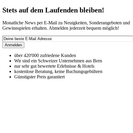
Stets auf dem Laufenden bleiben!
Monatliche News per E-Mail zu Neuigkeiten, Sonderangeboten und
Gewinnspielen erhalten. Abmelden jederzeit bequem möglich!
Anmelden
über 420'000 zufriedene Kunden
Wir sind ein Schweizer Unternehmen aus Bern
nur sehr gut bewertete Erlebnisse & Hotels
kostenlose Beratung, keine Buchungsgebühren
Günstigster Preis garantiert