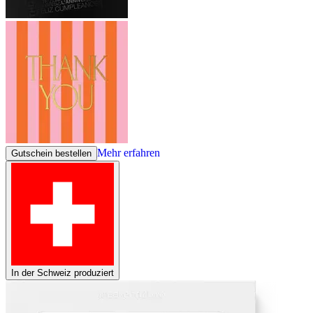
Mehr erfahren
Gutschein bestellen
In der Schweiz produziert