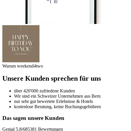
Warum weekend4two
Unsere Kunden sprechen für uns
über 420'000 zufriedene Kunden
Wir sind ein Schweizer Unternehmen aus Bern
nur sehr gut bewertete Erlebnisse & Hotels
kostenlose Beratung, keine Buchungsgebühren
Das sagen unsere Kunden
Genial
5.8
/
6
85381
Bewertungen