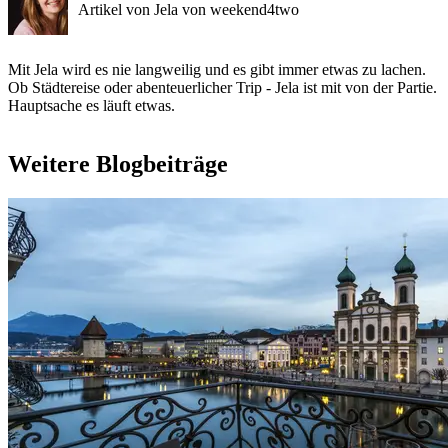
Artikel von Jela von weekend4two
Mit Jela wird es nie langweilig und es gibt immer etwas zu lachen.
Ob Städtereise oder abenteuerlicher Trip - Jela ist mit von der Partie.
Hauptsache es läuft etwas.
Weitere Blogbeiträge