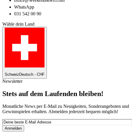
office@weekend4two.com
WhatsApp
031 542 00 90
Wähle dein Land
Schweiz
Deutsch - CHF
Newsletter
Stets auf dem Laufenden bleiben!
Monatliche News per E-Mail zu Neuigkeiten, Sonderangeboten und
Gewinnspielen erhalten. Abmelden jederzeit bequem möglich!
Anmelden