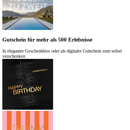
Gutschein
für mehr als 500 Erlebnisse
In eleganter Geschenkbox oder als digitaler Gutschein zum sofort
verschenken