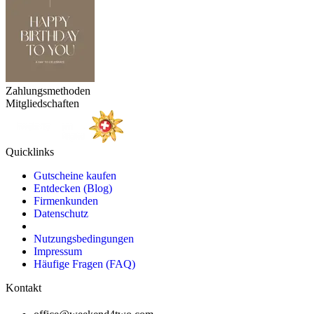
Zahlungsmethoden
Mitgliedschaften
Quicklinks
Gutscheine kaufen
Entdecken (Blog)
Firmenkunden
Datenschutz
Nutzungsbedingungen
Impressum
Häufige Fragen (FAQ)
Kontakt