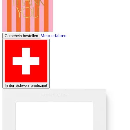
Mehr erfahren
Gutschein bestellen
In der Schweiz produziert