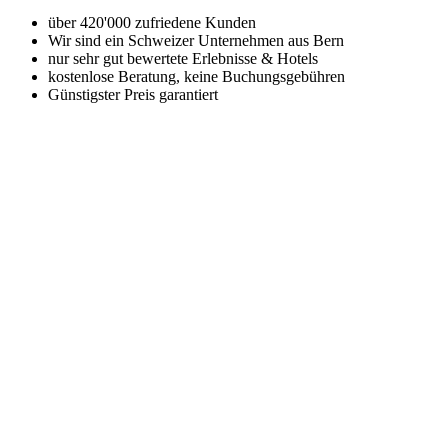
über 420'000 zufriedene Kunden
Wir sind ein Schweizer Unternehmen aus Bern
nur sehr gut bewertete Erlebnisse & Hotels
kostenlose Beratung, keine Buchungsgebühren
Günstigster Preis garantiert